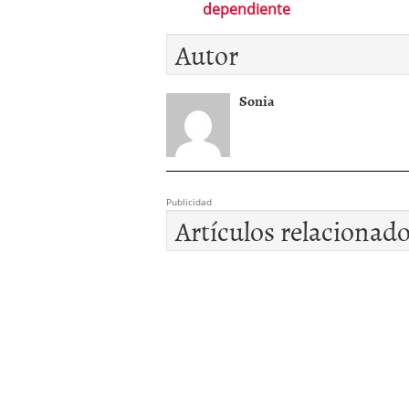
dependiente
Autor
Sonia
Publicidad
Artículos relacionad