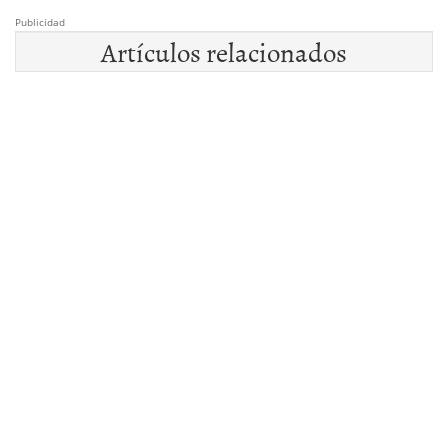
Publicidad
Artículos relacionados