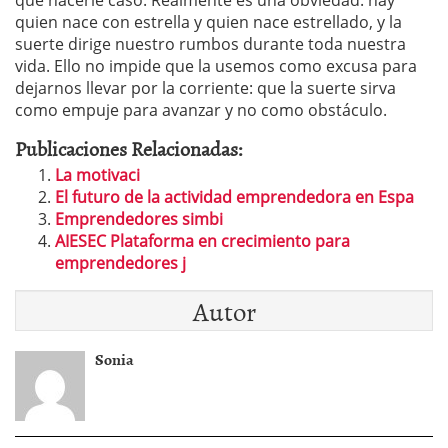
que hacerle caso. Realmente es una obviedad: hay
quien nace con estrella y quien nace estrellado, y la
suerte dirige nuestro rumbos durante toda nuestra
vida. Ello no impide que la usemos como excusa para
dejarnos llevar por la corriente: que la suerte sirva
como empuje para avanzar y no como obstáculo.
Publicaciones Relacionadas:
La motivaci
El futuro de la actividad emprendedora en Espa
Emprendedores simbi
AIESEC Plataforma en crecimiento para
emprendedores j
Autor
Sonia