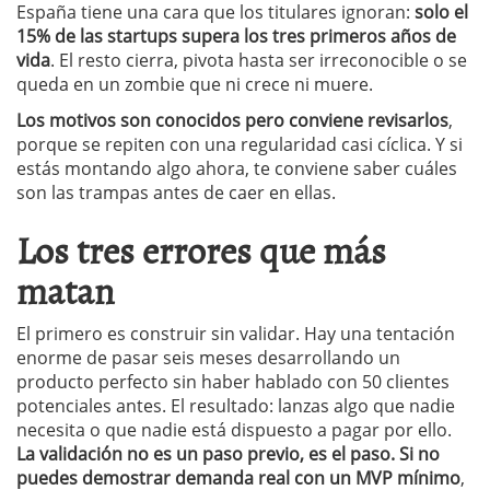
España tiene una cara que los titulares ignoran:
solo el
15% de las startups supera los tres primeros años de
vida
. El resto cierra, pivota hasta ser irreconocible o se
queda en un zombie que ni crece ni muere.
Los motivos son conocidos pero conviene revisarlos
,
porque se repiten con una regularidad casi cíclica. Y si
estás montando algo ahora, te conviene saber cuáles
son las trampas antes de caer en ellas.
Los tres errores que más
matan
El primero es construir sin validar. Hay una tentación
enorme de pasar seis meses desarrollando un
producto perfecto sin haber hablado con 50 clientes
potenciales antes. El resultado: lanzas algo que nadie
necesita o que nadie está dispuesto a pagar por ello.
La validación no es un paso previo, es el paso. Si no
puedes demostrar demanda real con un MVP mínimo
,