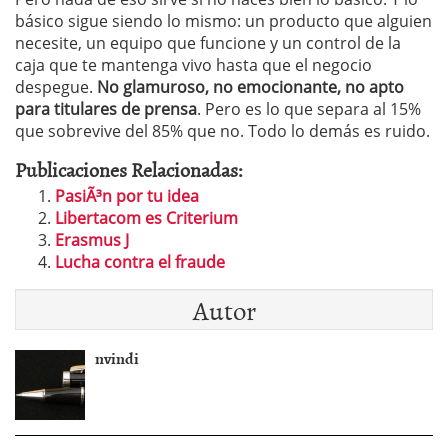
básico sigue siendo lo mismo: un producto que alguien
necesite, un equipo que funcione y un control de la
caja que te mantenga vivo hasta que el negocio
despegue.
No glamuroso, no emocionante, no apto
para titulares de prensa
. Pero es lo que separa al 15%
que sobrevive del 85% que no. Todo lo demás es ruido.
Publicaciones Relacionadas:
PasiÃ³n por tu idea
Libertacom es Criterium
Erasmus J
Lucha contra el fraude
Autor
nvindi