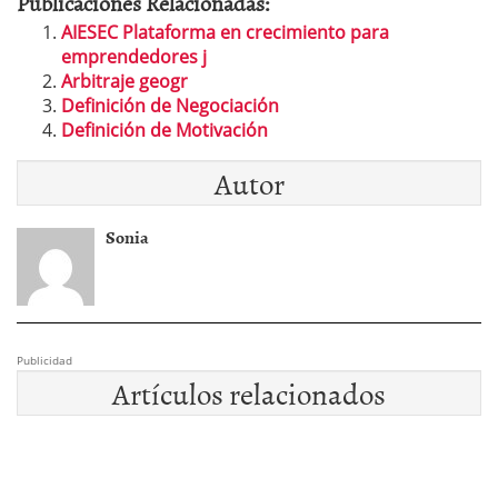
Publicaciones Relacionadas:
AIESEC Plataforma en crecimiento para
emprendedores j
Arbitraje geogr
Definición de Negociación
Definición de Motivación
Autor
Sonia
Publicidad
Artículos relacionados