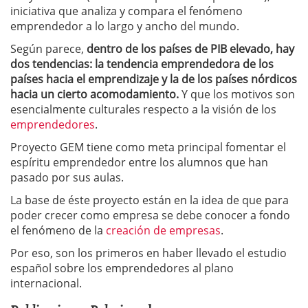
iniciativa que analiza y compara el fenómeno
emprendedor a lo largo y ancho del mundo.
Según parece,
dentro de los países de PIB elevado, hay
dos tendencias: la tendencia emprendedora de los
países hacia el emprendizaje y la de los países nórdicos
hacia un cierto acomodamiento.
Y que los motivos son
esencialmente culturales respecto a la visión de los
emprendedores
.
Proyecto GEM tiene como meta principal fomentar el
espíritu emprendedor entre los alumnos que han
pasado por sus aulas.
La base de éste proyecto están en la idea de que para
poder crecer como empresa se debe conocer a fondo
el fenómeno de la
creación de empresas
.
Por eso, son los primeros en haber llevado el estudio
español sobre los emprendedores al plano
internacional.