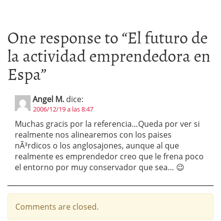
One response to “
El futuro de
la actividad emprendedora en
Espa
”
Angel M.
dice:
2006/12/19 a las 8:47
Muchas gracis por la referencia…Queda por ver si
realmente nos alinearemos con los paises
nÃ³rdicos o los anglosajones, aunque al que
realmente es emprendedor creo que le frena poco
el entorno por muy conservador que sea… 😉
Comments are closed.