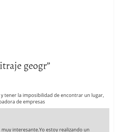
itraje geogr
”
y tener la imposibilidad de encontrar un lugar,
cubadora de empresas
 muy interesante.Yo estoy realizando un