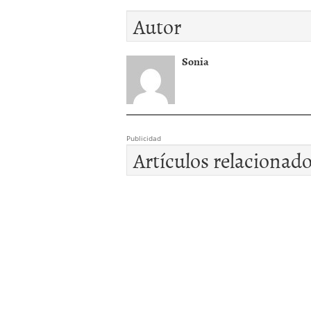
Autor
Sonia
Publicidad
Artículos relacionad