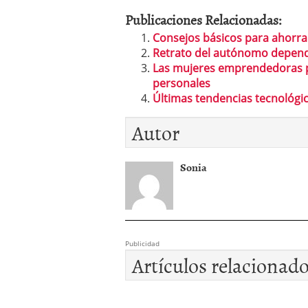
Publicaciones Relacionadas:
Consejos básicos para ahorra
Retrato del autónomo depend
Las mujeres emprendedoras po
personales
Últimas tendencias tecnológi
Autor
Sonia
Publicidad
Artículos relacionad