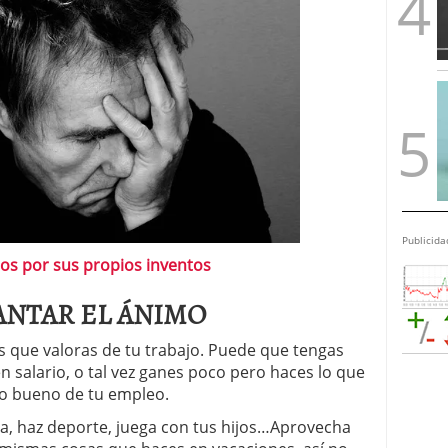
Publicida
os por sus propios inventos
ANTAR EL ÁNIMO
s que valoras de tu trabajo. Puede que tengas
n salario, o tal vez ganes poco pero haces lo que
 lo bueno de tu empleo.
, haz deporte, juega con tus hijos…Aprovecha