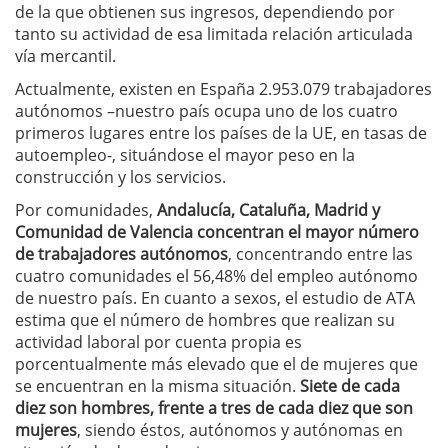
de la que obtienen sus ingresos, dependiendo por
tanto su actividad de esa limitada relación articulada
vía mercantil.
Actualmente, existen en España 2.953.079 trabajadores
autónomos –nuestro país ocupa uno de los cuatro
primeros lugares entre los países de la UE, en tasas de
autoempleo-, situándose el mayor peso en la
construcción y los servicios.
Por comunidades,
Andalucía, Cataluña, Madrid y
Comunidad de Valencia concentran el mayor número
de trabajadores autónomos
, concentrando entre las
cuatro comunidades el 56,48% del empleo autónomo
de nuestro país. En cuanto a sexos, el estudio de ATA
estima que el número de hombres que realizan su
actividad laboral por cuenta propia es
porcentualmente más elevado que el de mujeres que
se encuentran en la misma situación.
Siete de cada
diez son hombres, frente a tres de cada diez que son
mujeres
, siendo éstos, autónomos y autónomas en