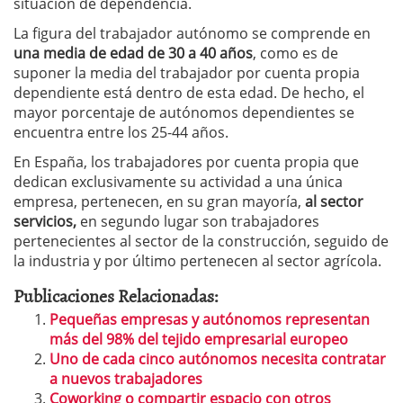
situación de dependencia.
La figura del trabajador autónomo se comprende en
una media de edad de 30 a 40 años
, como es de
suponer la media del trabajador por cuenta propia
dependiente está dentro de esta edad. De hecho, el
mayor porcentaje de autónomos dependientes se
encuentra entre los 25-44 años.
En España, los trabajadores por cuenta propia que
dedican exclusivamente su actividad a una única
empresa, pertenecen, en su gran mayoría,
al sector
servicios,
en segundo lugar son trabajadores
pertenecientes al sector de la construcción, seguido de
la industria y por último pertenecen al sector agrícola.
Publicaciones Relacionadas:
Pequeñas empresas y autónomos representan
más del 98% del tejido empresarial europeo
Uno de cada cinco autónomos necesita contratar
a nuevos trabajadores
Coworking o compartir espacio con otros