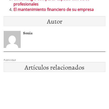
profesionales
El mantenimiento financiero de su empresa
Autor
Sonia
Publicidad
Artículos relacionados