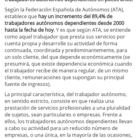
Según la Federación Española de Autónomos (ATA),
establece que
hay un incremento del 89,4% de
trabajadores autónomos dependientes desde 2000
hasta la fecha de hoy
. Y es que según ATA, se entiende
como aquel trabajador que presta sus servicios por
cuenta propia y desarrolle su actividad de forma
continuada, coordinada y predominantemente, para
un solo cliente, del que depende económicamente (se
presumirá, que existe dependencia económica cuando
el trabajador recibe de manera regular, de un mismo
cliente, remuneraciones que supongan su principal
fuente de ingresos).
La principal característica, del trabajador autónomo,
en sentido estricto, consiste en que realiza una
prestación de servicios profesionales a una pluralidad
de sujetos, sean particulares o empresas. Frente a
ellos, los trabajadores autónomos dependientes llevan
a cabo su actividad para un reducido número de
empresas, o una única, en la mayoría de las ocasiones,