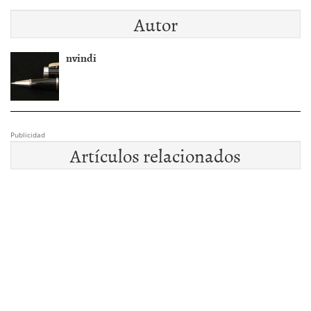
Autor
nvindi
Publicidad
Artículos relacionados