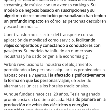
streaming de música con un extenso catálogo.
Su
modelo de negocio basado en suscripciones y su
algoritmo de recomendación personalizada han tenido
un profundo impacto
en cómo las personas descubren
y escuchan música.
Uber transformó el sector del transporte con su
aplicación de movilidad como servicio,
facilitando
viajes compartidos y conectando a conductores con
pasajeros
. Su modelo ha influido en numerosas
industrias y ha dado origen a la economía gig.
Airbnb revolucionó la industria del alojamiento,
permitiendo a las personas alquilar sus propiedades o
habitaciones a viajeros.
Ha afectado significativamente
la forma en que las personas viajan,
ofreciendo
alternativas únicas a los hoteles tradicionales.
Aunque fundada hace casi 20 años, Tesla ha ganado
prominencia en la última década.
Ha sido pionera en la
producción de vehículos eléctricos y energías