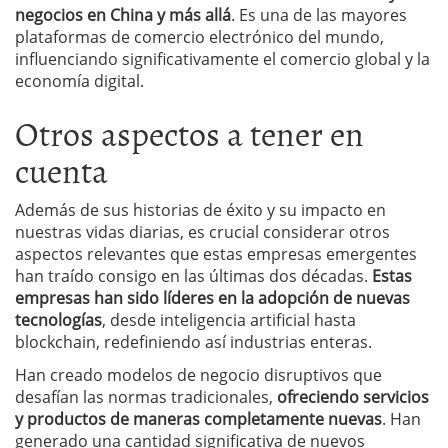
negocios en China y más allá
. Es una de las mayores
plataformas de comercio electrónico del mundo,
influenciando significativamente el comercio global y la
economía digital.
Otros aspectos a tener en
cuenta
Además de sus historias de éxito y su impacto en
nuestras vidas diarias, es crucial considerar otros
aspectos relevantes que estas empresas emergentes
han traído consigo en las últimas dos décadas.
Estas
empresas han sido líderes en la adopción de nuevas
tecnologías
, desde inteligencia artificial hasta
blockchain, redefiniendo así industrias enteras.
Han creado modelos de negocio disruptivos que
desafían las normas tradicionales,
ofreciendo servicios
y productos de maneras completamente nuevas
. Han
generado una cantidad significativa de nuevos