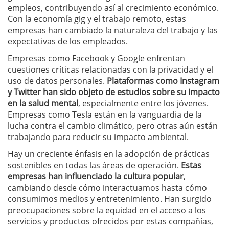
empleos, contribuyendo así al crecimiento económico.
Con la economía gig y el trabajo remoto, estas
empresas han cambiado la naturaleza del trabajo y las
expectativas de los empleados.
Empresas como Facebook y Google enfrentan
cuestiones críticas relacionadas con la privacidad y el
uso de datos personales.
Plataformas como Instagram
y Twitter han sido objeto de estudios sobre su impacto
en la salud mental
, especialmente entre los jóvenes.
Empresas como Tesla están en la vanguardia de la
lucha contra el cambio climático, pero otras aún están
trabajando para reducir su impacto ambiental.
Hay un creciente énfasis en la adopción de prácticas
sostenibles en todas las áreas de operación.
Estas
empresas han influenciado la cultura popular
,
cambiando desde cómo interactuamos hasta cómo
consumimos medios y entretenimiento. Han surgido
preocupaciones sobre la equidad en el acceso a los
servicios y productos ofrecidos por estas compañías,