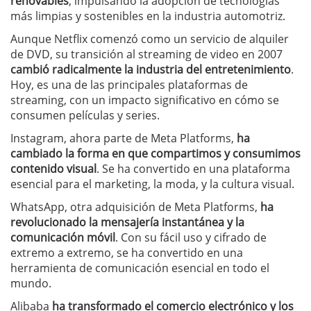
renovables
, impulsando la adopción de tecnologías
más limpias y sostenibles en la industria automotriz.
Aunque Netflix comenzó como un servicio de alquiler
de DVD, su transición al streaming de video en 2007
cambió radicalmente la industria del entretenimiento
.
Hoy, es una de las principales plataformas de
streaming, con un impacto significativo en cómo se
consumen películas y series.
Instagram, ahora parte de Meta Platforms,
ha
cambiado la forma en que compartimos y consumimos
contenido visual
. Se ha convertido en una plataforma
esencial para el marketing, la moda, y la cultura visual.
WhatsApp, otra adquisición de Meta Platforms,
ha
revolucionado la mensajería instantánea y la
comunicación móvil
. Con su fácil uso y cifrado de
extremo a extremo, se ha convertido en una
herramienta de comunicación esencial en todo el
mundo.
Alibaba
ha transformado el comercio electrónico y los