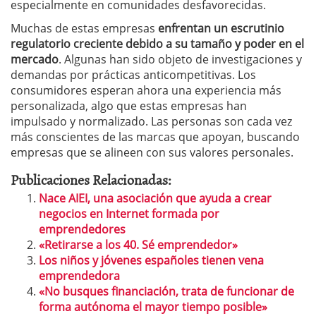
especialmente en comunidades desfavorecidas.
Muchas de estas empresas
enfrentan un escrutinio
regulatorio creciente debido a su tamaño y poder en el
mercado
. Algunas han sido objeto de investigaciones y
demandas por prácticas anticompetitivas. Los
consumidores esperan ahora una experiencia más
personalizada, algo que estas empresas han
impulsado y normalizado. Las personas son cada vez
más conscientes de las marcas que apoyan, buscando
empresas que se alineen con sus valores personales.
Publicaciones Relacionadas:
Nace AIEI, una asociación que ayuda a crear
negocios en Internet formada por
emprendedores
«Retirarse a los 40. Sé emprendedor»
Los niños y jóvenes españoles tienen vena
emprendedora
«No busques financiación, trata de funcionar de
forma autónoma el mayor tiempo posible»