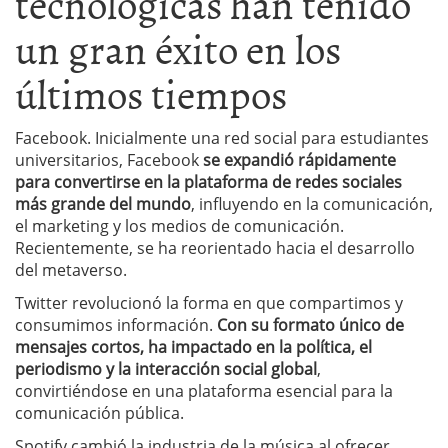
tecnológicas han tenido
un gran éxito en los
últimos tiempos
Facebook. Inicialmente una red social para estudiantes
universitarios, Facebook
se expandió rápidamente
para convertirse en la plataforma de redes sociales
más grande del mundo
, influyendo en la comunicación,
el marketing y los medios de comunicación.
Recientemente, se ha reorientado hacia el desarrollo
del metaverso.
Twitter revolucionó la forma en que compartimos y
consumimos información.
Con su formato único de
mensajes cortos, ha impactado en la política, el
periodismo y la interacción social global
,
convirtiéndose en una plataforma esencial para la
comunicación pública.
Spotify cambió la industria de la música al ofrecer