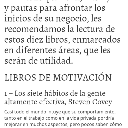
y pautas para afrontar los
inicios de su negocio, les
recomendamos la lectura de
estos diez libros, enmarcados
en diferentes áreas, que les
serán de utilidad.
LIBROS DE MOTIVACIÓN
1 – Los siete hábitos de la gente
altamente efectiva, Steven Covey
Casi todo el mundo intuye que su comportamiento,
tanto en el trabajo como en la vida privada pordría
mejorar en muchos aspectos, pero pocos saben cómo