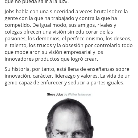
que no pueda salir a la luz».
Jobs habla con una sinceridad a veces brutal sobre la
gente con la que ha trabajado y contra la que ha
competido. De igual modo, sus amigos, rivales y
colegas ofrecen una visión sin edulcorar de las
pasiones, los demonios, el perfeccionismo, los deseos,
el talento, los trucos y la obsesión por controlarlo todo
que modelaron su visión empresarial y los
innovadores productos que logró crear.
Su historia, por tanto, está llena de enseñanzas sobre
innovación, carácter, liderazgo y valores. La vida de un
genio capaz de enfurecer y seducir a partes iguales.