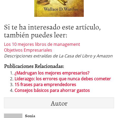
Si te ha interesado este artículo,
también puedes leer:
Los 10 mejores libros de management
Objetivos Empresariales
Descripciones extraídas de La Casa del Libro y Amazon
Publicaciones Relacionadas:
¿Madrugan los mejores empresarios?
Liderazgo: los errores que nunca debes cometer
15 frases para emprendedores
Consejos básicos para ahorrar gastos
Autor
Sonia