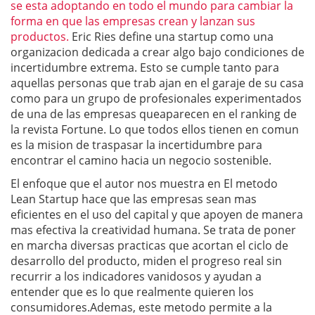
se esta adoptando en todo el mundo para cambiar la
forma en que las empresas crean y lanzan sus
productos.
Eric Ries define una startup como una
organizacion dedicada a crear algo bajo condiciones de
incertidumbre extrema. Esto se cumple tanto para
aquellas personas que trab ajan en el garaje de su casa
como para un grupo de profesionales experimentados
de una de las empresas queaparecen en el ranking de
la revista Fortune. Lo que todos ellos tienen en comun
es la mision de traspasar la incertidumbre para
encontrar el camino hacia un negocio sostenible.
El enfoque que el autor nos muestra en El metodo
Lean Startup hace que las empresas sean mas
eficientes en el uso del capital y que apoyen de manera
mas efectiva la creatividad humana. Se trata de poner
en marcha diversas practicas que acortan el ciclo de
desarrollo del producto, miden el progreso real sin
recurrir a los indicadores vanidosos y ayudan a
entender que es lo que realmente quieren los
consumidores.Ademas, este metodo permite a la