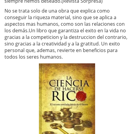
siempre hemos deseado.(Revista Sorpresa)
No se trata solo de una obra que explica como
conseguir la riqueza material, sino que se aplica a
aspectos mas humanos, como son las relaciones con
los demás.Un libro que garantiza el exito en la vida no
gracias a la competicion y la destruccion del contrario,
sino gracias a la creatividad y a la gratitud. Un exito
personal que, ademas, revierte en beneficios para
todos los seres humanos.