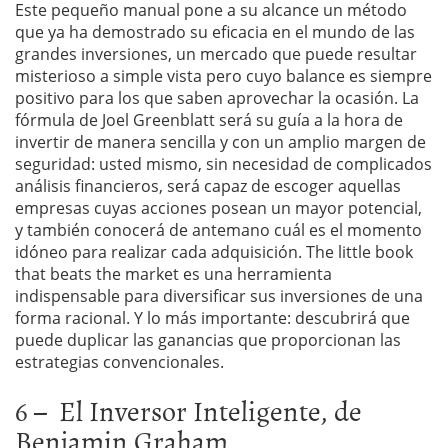
Este pequeño manual pone a su alcance un método
que ya ha demostrado su eficacia en el mundo de las
grandes inversiones, un mercado que puede resultar
misterioso a simple vista pero cuyo balance es siempre
positivo para los que saben aprovechar la ocasión. La
fórmula de Joel Greenblatt será su guía a la hora de
invertir de manera sencilla y con un amplio margen de
seguridad: usted mismo, sin necesidad de complicados
análisis financieros, será capaz de escoger aquellas
empresas cuyas acciones posean un mayor potencial,
y también conocerá de antemano cuál es el momento
idóneo para realizar cada adquisición. The little book
that beats the market es una herramienta
indispensable para diversificar sus inversiones de una
forma racional. Y lo más importante: descubrirá que
puede duplicar las ganancias que proporcionan las
estrategias convencionales.
6 – El Inversor Inteligente, de
Benjamin Graham