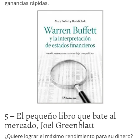
ganancias rápidas.
5 – El pequeño libro que bate al
mercado, Joel Greenblatt
¿Quiere lograr el máximo rendimiento para su dinero?