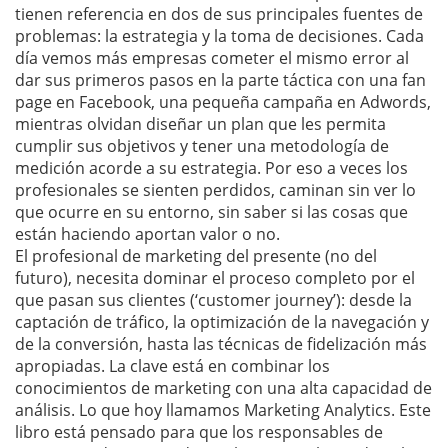
tienen referencia en dos de sus principales fuentes de
problemas: la estrategia y la toma de decisiones. Cada
día vemos más empresas cometer el mismo error al
dar sus primeros pasos en la parte táctica con una fan
page en Facebook, una pequeña campaña en Adwords,
mientras olvidan diseñar un plan que les permita
cumplir sus objetivos y tener una metodología de
medición acorde a su estrategia. Por eso a veces los
profesionales se sienten perdidos, caminan sin ver lo
que ocurre en su entorno, sin saber si las cosas que
están haciendo aportan valor o no.
El profesional de marketing del presente (no del
futuro), necesita dominar el proceso completo por el
que pasan sus clientes (‘customer journey’): desde la
captación de tráfico, la optimización de la navegación y
de la conversión, hasta las técnicas de fidelización más
apropiadas. La clave está en combinar los
conocimientos de marketing con una alta capacidad de
análisis. Lo que hoy llamamos Marketing Analytics. Este
libro está pensado para que los responsables de