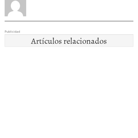
Publicidad
Artículos relacionados