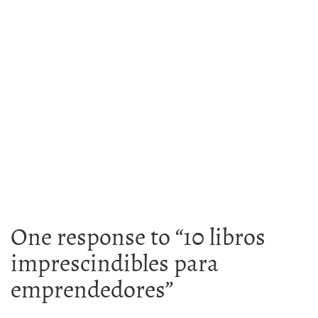
One response to “
10 libros
imprescindibles para
emprendedores
”