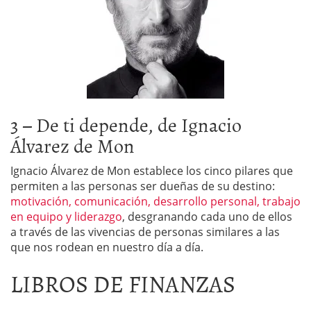
3 – De ti depende, de Ignacio
Álvarez de Mon
Ignacio Álvarez de Mon establece los cinco pilares que
permiten a las personas ser dueñas de su destino:
motivación, comunicación, desarrollo personal, trabajo
en equipo y liderazgo
, desgranando cada uno de ellos
a través de las vivencias de personas similares a las
que nos rodean en nuestro día a día.
LIBROS DE FINANZAS