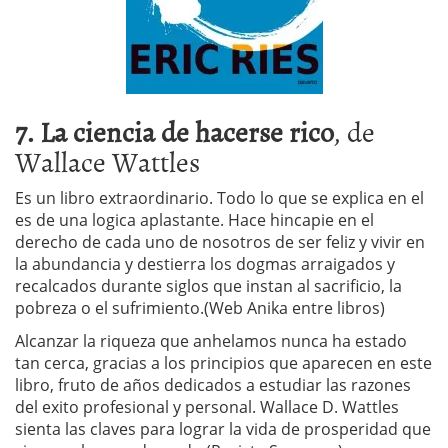
7. La ciencia de hacerse rico
, de
Wallace Wattles
Es un libro extraordinario. Todo lo que se explica en el
es de una logica aplastante. Hace hincapie en el
derecho de cada uno de nosotros de ser feliz y vivir en
la abundancia y destierra los dogmas arraigados y
recalcados durante siglos que instan al sacrificio, la
pobreza o el sufrimiento.(Web Anika entre libros)
Alcanzar
la riqueza que anhelamos nunca ha estado
tan cerca, gracias a los principios que aparecen en este
libro, fruto de años dedicados a estudiar las razones
del exito profesional y personal. Wallace D. Wattles
sienta las claves para lograr la vida de prosperidad que