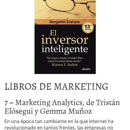
LIBROS DE MARKETING
7 – Marketing Analytics, de Tristán
Elósegui y Gemma Muñoz
En una época tan cambiante en la que Internet ha
revolucionado en tantos frentes, las empresas no