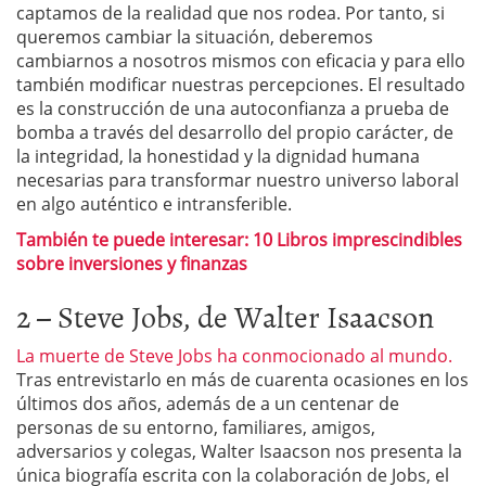
captamos de la realidad que nos rodea. Por tanto, si
queremos cambiar la situación, deberemos
cambiarnos a nosotros mismos con eficacia y para ello
también modificar nuestras percepciones. El resultado
es la construcción de una autoconfianza a prueba de
bomba a través del desarrollo del propio carácter, de
la integridad, la honestidad y la dignidad humana
necesarias para transformar nuestro universo laboral
en algo auténtico e intransferible.
También te puede interesar: 10 Libros imprescindibles
sobre inversiones y finanzas
2 – Steve Jobs, de Walter Isaacson
La muerte de Steve Jobs ha conmocionado al mundo.
Tras entrevistarlo en más de cuarenta ocasiones en los
últimos dos años, además de a un centenar de
personas de su entorno, familiares, amigos,
adversarios y colegas, Walter Isaacson nos presenta la
única biografía escrita con la colaboración de Jobs, el