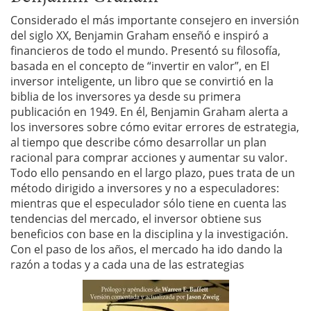
Considerado el más importante consejero en inversión
del siglo XX, Benjamin Graham enseñó e inspiró a
financieros de todo el mundo. Presentó su filosofía,
basada en el concepto de “invertir en valor”, en El
inversor inteligente, un libro que se convirtió en la
biblia de los inversores ya desde su primera
publicación en 1949. En él, Benjamin Graham alerta a
los inversores sobre cómo evitar errores de estrategia,
al tiempo que describe cómo desarrollar un plan
racional para comprar acciones y aumentar su valor.
Todo ello pensando en el largo plazo, pues trata de un
método dirigido a inversores y no a especuladores:
mientras que el especulador sólo tiene en cuenta las
tendencias del mercado, el inversor obtiene sus
beneficios con base en la disciplina y la investigación.
Con el paso de los años, el mercado ha ido dando la
razón a todas y a cada una de las estrategias