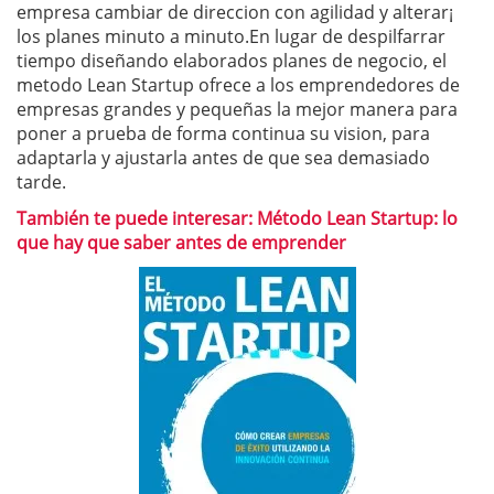
empresa cambiar de direccion con agilidad y alterar¡
los planes minuto a minuto.En lugar de despilfarrar
tiempo diseñando elaborados planes de negocio, el
metodo Lean Startup ofrece a los emprendedores de
empresas grandes y pequeñas la mejor manera para
poner a prueba de forma continua su vision, para
adaptarla y ajustarla antes de que sea demasiado
tarde.
También te puede interesar: Método Lean Startup: lo
que hay que saber antes de emprender