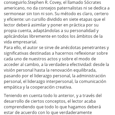
conseguirlo.Stephen R. Covey, el llamado Sócrates
americano, no da consejos paternalistas ni se dedica a
sermonear sin ton ni son. Su método es claro, certero
y eficiente: un cursillo dividido en siete etapas que el
lector deberá asimilar y poner en práctica por su
propia cuenta, adaptándolas a su personalidad y
aplicándolas libremente en todos los ámbitos de la
vida empresarial.
Para ello, el autor se sirve de anécdotas penetrantes y
significativas destinadas a hacernos reflexionar sobre
cada uno de nuestros actos y sobre el modo de
acceder al cambio, a la verdadera efectividad: desde la
visión personal hasta la renovación equilibrada,
pasando por el liderazgo personal, la administración
personal, el liderazgo interpersonal, la comunicación
empática y la cooperación creativa.
Teniendo en cuenta todo lo anterior, y a través del
desarrollo de ciertos conceptos, el lector acaba
comprendiendo que todo lo que hagamos deberá
estar de acuerdo con lo que verdaderamente