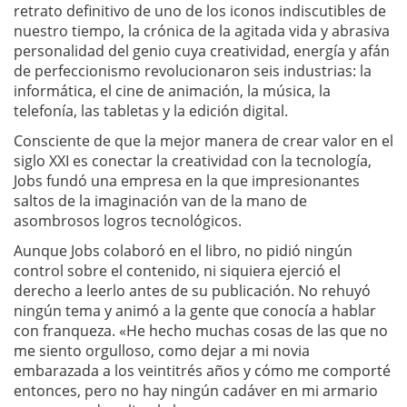
retrato definitivo de uno de los iconos indiscutibles de
nuestro tiempo, la crónica de la agitada vida y abrasiva
personalidad del genio cuya creatividad, energía y afán
de perfeccionismo revolucionaron seis industrias: la
informática, el cine de animación, la música, la
telefonía, las tabletas y la edición digital.
Consciente de que la mejor manera de crear valor en el
siglo XXI es conectar la creatividad con la tecnología,
Jobs fundó una empresa en la que impresionantes
saltos de la imaginación van de la mano de
asombrosos logros tecnológicos.
Aunque Jobs colaboró en el libro, no pidió ningún
control sobre el contenido, ni siquiera ejerció el
derecho a leerlo antes de su publicación. No rehuyó
ningún tema y animó a la gente que conocía a hablar
con franqueza. «He hecho muchas cosas de las que no
me siento orgulloso, como dejar a mi novia
embarazada a los veintitrés años y cómo me comporté
entonces, pero no hay ningún cadáver en mi armario