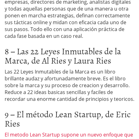
empresas, directores de marketing, analistas digitales
y todas aquellas personas que de una manera u otra
ponen en marcha estrategias, definan correctamente
sus tácticas online y midan con eficacia cada uno de
sus pasos. Todo ello con una aplicación práctica de
cada fase basada en un caso real.
8 – Las 22 Leyes Inmutables de la
Marca, de Al Ries y Laura Ries
Las 22 Leyes Inmutables de la Marca es un libro
brillante audaz y afortunadamente breve. Es el libro
sobre la marca y su proceso de creacion y desarrollo.
Reduce a 22 ideas basicas sencillas y faciles de
recordar una enorme cantidad de principios y teoricos.
9 – El método Lean Startup, de Eric
Ries
El metodo Lean Startup supone un nuevo enfoque que