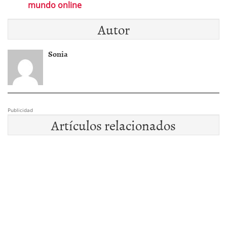
mundo online
Autor
Sonia
Publicidad
Artículos relacionados