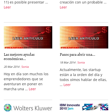
11) es posible presentar …
creación con un probable …
Leer
Leer
Las mejores ayudas
Pasos para abrir una...
económicas...
18 Mar 2014
Sonia
20 Mar 2014
Sonia
Actualmente, las startup
Hoy en día son muchos los
están a la orden del día y
emprendedores que se
todos oímos hablar de ellas,
aventuran en poner en
…
Leer
marcha una …
Leer