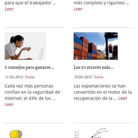
para que el trabajador …
más completo y riguroso …
Leer
Leer
5 consejos para ganarse...
Los 10 errores más...
11 Dic 2013
Sonia
10 Dic 2013
Sonia
Cada vez más personas
Las exportaciones se han
confían en la seguridad de
convertido en el motor de la
Internet: el 43% de los …
recuperación de la …
Leer
Leer