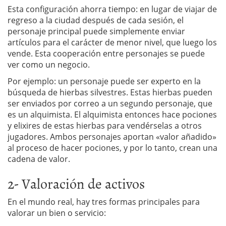
Esta configuración ahorra tiempo: en lugar de viajar de
regreso a la ciudad después de cada sesión, el
personaje principal puede simplemente enviar
artículos para el carácter de menor nivel, que luego los
vende. Esta cooperación entre personajes se puede
ver como un negocio.
Por ejemplo: un personaje puede ser experto en la
búsqueda de hierbas silvestres. Estas hierbas pueden
ser enviados por correo a un segundo personaje, que
es un alquimista. El alquimista entonces hace pociones
y elixires de estas hierbas para vendérselas a otros
jugadores. Ambos personajes aportan «valor añadido»
al proceso de hacer pociones, y por lo tanto, crean una
cadena de valor.
2- Valoración de activos
En el mundo real, hay tres formas principales para
valorar un bien o servicio: