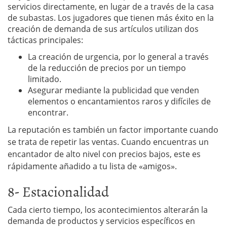
servicios directamente, en lugar de a través de la casa
de subastas. Los jugadores que tienen más éxito en la
creación de demanda de sus artículos utilizan dos
tácticas principales:
La creación de urgencia, por lo general a través
de la reducción de precios por un tiempo
limitado.
Asegurar mediante la publicidad que venden
elementos o encantamientos raros y difíciles de
encontrar.
La reputación es también un factor importante cuando
se trata de repetir las ventas. Cuando encuentras un
encantador de alto nivel con precios bajos, este es
rápidamente añadido a tu lista de «amigos».
8- Estacionalidad
Cada cierto tiempo, los acontecimientos alterarán la
demanda de productos y servicios específicos en