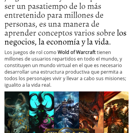
ser un pasatiempo de lo más
entretenido para millones de
personas, es una manera de
aprender conceptos varios sobre
los
negocios, la economía y la vida
.
Los juegos de rol como
Wold of Warcraft
tienen
millones de usuarios repartidos en todo el mundo, y
constituyen un mundo virtual en el que es necesario
desarrollar una estructura productiva que permita a
todos los personajes vivir y llevar a cabo sus misiones;
igualito a la vida real.