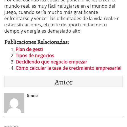
mundo real, es muy fácil refugiarse en el mundo del
juego, cuando sería mucho más gratificante
enfrentarse y vencer las dificultades de la vida real. En
estas situaciones, el coste de oportunidad de tu
tiempo y energía es demasiado alto.
Publicaciones Relacionadas:
Plan de gesti
Tipos de negocios
Decidiendo que negocio empezar
Cómo calcular la tasa de crecimiento empresarial
Autor
Sonia
Publicidad