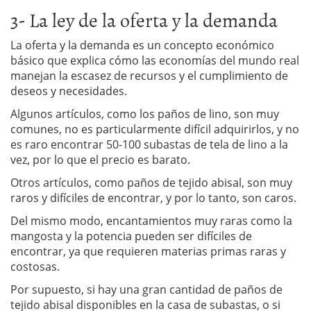
3- La ley de la oferta y la demanda
La oferta y la demanda es un concepto económico
básico que explica cómo las economías del mundo real
manejan la escasez de recursos y el cumplimiento de
deseos y necesidades.
Algunos artículos, como los paños de lino, son muy
comunes, no es particularmente difícil adquirirlos, y no
es raro encontrar 50-100 subastas de tela de lino a la
vez, por lo que el precio es barato.
Otros artículos, como paños de tejido abisal, son muy
raros y difíciles de encontrar, y por lo tanto, son caros.
Del mismo modo, encantamientos muy raras como la
mangosta y la potencia pueden ser difíciles de
encontrar, ya que requieren materias primas raras y
costosas.
Por supuesto, si hay una gran cantidad de paños de
tejido abisal disponibles en la casa de subastas, o si