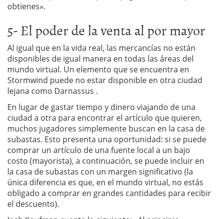
obtienes».
5- El poder de la venta al por mayor
Al igual que en la vida real, las mercancías no están
disponibles de igual manera en todas las áreas del
mundo virtual. Un elemento que se encuentra en
Stormwind puede no estar disponible en otra ciudad
lejana como Darnassus .
En lugar de gastar tiempo y dinero viajando de una
ciudad a otra para encontrar el artículo que quieren,
muchos jugadores simplemente buscan en la casa de
subastas. Esto presenta una oportunidad: si se puede
comprar un artículo de una fuente local a un bajo
costo (mayorista), a continuación, se puede incluir en
la casa de subastas con un margen significativo (la
única diferencia es que, en el mundo virtual, no estás
obligado a comprar en grandes cantidades para recibir
el descuento).