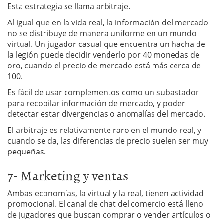
Esta estrategia se llama arbitraje.
Al igual que en la vida real, la información del mercado
no se distribuye de manera uniforme en un mundo
virtual. Un jugador casual que encuentra un hacha de
la legión puede decidir venderlo por 40 monedas de
oro, cuando el precio de mercado está más cerca de
100.
Es fácil de usar complementos como un subastador
para recopilar información de mercado, y poder
detectar estar divergencias o anomalías del mercado.
El arbitraje es relativamente raro en el mundo real, y
cuando se da, las diferencias de precio suelen ser muy
pequeñas.
7- Marketing y ventas
Ambas economías, la virtual y la real, tienen actividad
promocional. El canal de chat del comercio está lleno
de jugadores que buscan comprar o vender artículos o