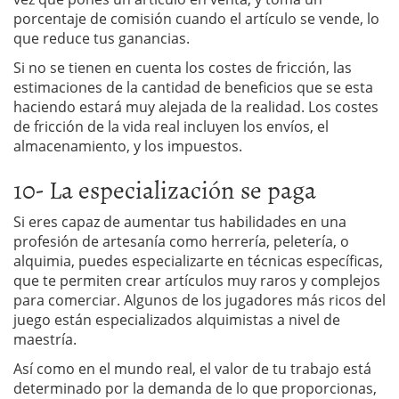
porcentaje de comisión cuando el artículo se vende, lo
que reduce tus ganancias.
Si no se tienen en cuenta los costes de fricción, las
estimaciones de la cantidad de beneficios que se esta
haciendo estará muy alejada de la realidad. Los costes
de fricción de la vida real incluyen los envíos, el
almacenamiento, y los impuestos.
10- La especialización se paga
Si eres capaz de aumentar tus habilidades en una
profesión de artesanía como herrería, peletería, o
alquimia, puedes especializarte en técnicas específicas,
que te permiten crear artículos muy raros y complejos
para comerciar. Algunos de los jugadores más ricos del
juego están especializados alquimistas a nivel de
maestría.
Así como en el mundo real, el valor de tu trabajo está
determinado por la demanda de lo que proporcionas,