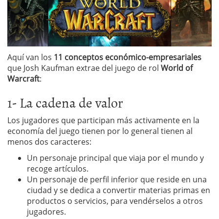
Aquí van los
11 conceptos económico-empresariales
que Josh Kaufman extrae del juego de rol
World of
Warcraft
:
1- La cadena de valor
Los jugadores que participan más activamente en la
economía del juego tienen por lo general tienen al
menos dos caracteres:
Un personaje principal que viaja por el mundo y
recoge artículos.
Un personaje de perfil inferior que reside en una
ciudad y se dedica a convertir materias primas en
productos o servicios, para vendérselos a otros
jugadores.