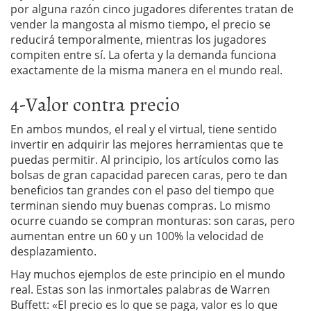
por alguna razón cinco jugadores diferentes tratan de
vender la mangosta al mismo tiempo, el precio se
reducirá temporalmente, mientras los jugadores
compiten entre sí. La oferta y la demanda funciona
exactamente de la misma manera en el mundo real.
4-Valor contra precio
En ambos mundos, el real y el virtual, tiene sentido
invertir en adquirir las mejores herramientas que te
puedas permitir. Al principio, los artículos como las
bolsas de gran capacidad parecen caras, pero te dan
beneficios tan grandes con el paso del tiempo que
terminan siendo muy buenas compras. Lo mismo
ocurre cuando se compran monturas: son caras, pero
aumentan entre un 60 y un 100% la velocidad de
desplazamiento.
Hay muchos ejemplos de este principio en el mundo
real. Estas son las inmortales palabras de Warren
Buffett: «El precio es lo que se paga, valor es lo que