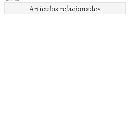
Artículos relacionados