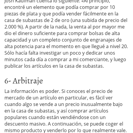
Josh Kaufman cuenta lo siguiente: «Al principio,
encontré un elemento que podía comprar por 10
piezas de plata y que podía vender fácilmente en la
casa de subastas de 2 de oro (una subida de precio del
2.000 %). A partir de la nada, la venta al por mayor me
dio el dinero suficiente para comprar bolsas de alta
capacidad y un completo conjunto de engranajes de
alta potencia para el momento en que llegué a nivel 20.
Sólo hacía falta investigar un poco y dedicar unos
minutos cada día a comprar a mi comerciante, y luego
publicar los artículos en la casa de subastas.
6- Arbitraje
La información es poder. Si conoces el precio de
mercado de un artículo en particular, es fácil ver
cuando algo se vende a un precio inusualmente bajo
en la casa de subastas, y así comprar artículos
populares cuando están vendiéndose con un
descuento masivo. A continuación, se puede coger el
mismo producto y venderlo por lo que realmente vale.