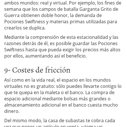
ambos mundos: real y virtual. Por ejemplo, los fines de
semana que los campos de batalla Garganta Grito de
Guerra obtienen doble honor, la demanda de
Pociones Swiftness y materias primas utilizadas para
crearlos se duplica.
Mediante la comprensión de esta estacionalidad y las
razones detrás de él, es posible guardar las Pociones
Swiftness hasta que pueda exigir los precios más altos
por ellos, aumentando así el beneficio.
9- Costes de fricción
Así como en la vida real, el espacio en los mundos
virtuales no es gratuito: sólo puedes llevarte contigo lo
que te quepa en la maleta o el banco. La compra de
espacio adicional mediante bolsas más grandes o
almacenamiento adicional en el banco cuesta mucho
dinero.
Del mismo modo, la casa de subastas te cobra cada
vez que pones un artículo en venta, y toma un