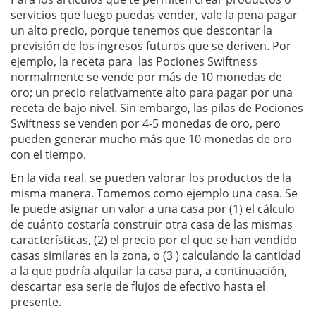
servicios que luego puedas vender, vale la pena pagar
un alto precio, porque tenemos que descontar la
previsión de los ingresos futuros que se deriven. Por
ejemplo, la receta para las Pociones Swiftness
normalmente se vende por más de 10 monedas de
oro; un precio relativamente alto para pagar por una
receta de bajo nivel. Sin embargo, las pilas de Pociones
Swiftness se venden por 4-5 monedas de oro, pero
pueden generar mucho más que 10 monedas de oro
con el tiempo.
En la vida real, se pueden valorar los productos de la
misma manera. Tomemos como ejemplo una casa. Se
le puede asignar un valor a una casa por (1) el cálculo
de cuánto costaría construir otra casa de las mismas
características, (2) el precio por el que se han vendido
casas similares en la zona, o (3 ) calculando la cantidad
a la que podría alquilar la casa para, a continuación,
descartar esa serie de flujos de efectivo hasta el
presente.