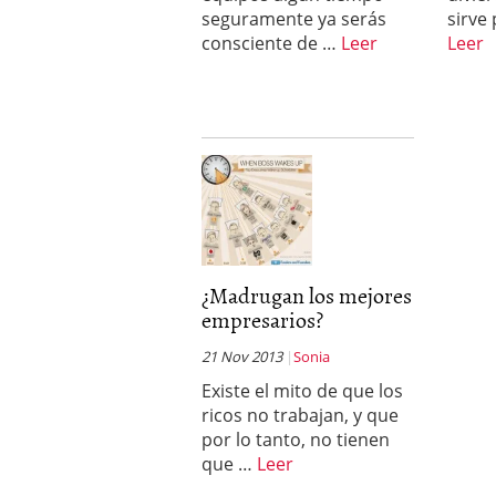
seguramente ya serás
sirve
consciente de …
Leer
Leer
¿Madrugan los mejores
empresarios?
21 Nov 2013
Sonia
Existe el mito de que los
ricos no trabajan, y que
por lo tanto, no tienen
que …
Leer