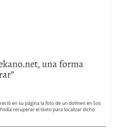
ekano.net, una forma
rar
”
reció en su página la foto de un dolmen en Sos
¿Podía recuperar el texto para localizar dicho