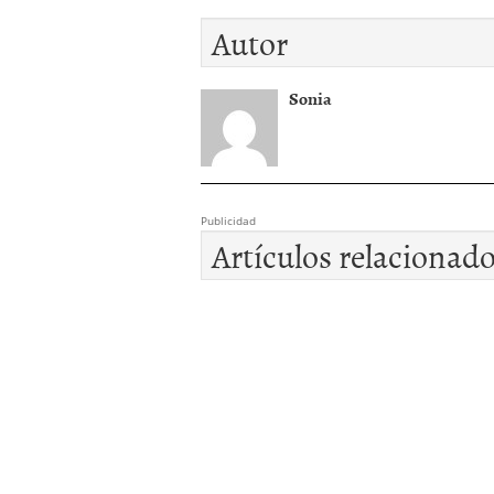
Autor
Sonia
Publicidad
Artículos relacionad