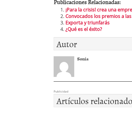
Publicaciones Relacionadas:
¡Para la crisis! crea una empr
Convocados los premios a las 
Exporta y triunfarás
¿Qué es el éxito?
Autor
Sonia
Publicidad
Artículos relacionad