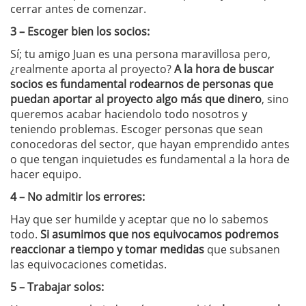
cerrar antes de comenzar.
3 – Escoger bien los socios:
Sí; tu amigo Juan es una persona maravillosa pero,
¿realmente aporta al proyecto?
A la hora de buscar
socios es fundamental rodearnos de personas que
puedan aportar al proyecto algo más que dinero
, sino
queremos acabar haciendolo todo nosotros y
teniendo problemas. Escoger personas que sean
conocedoras del sector, que hayan emprendido antes
o que tengan inquietudes es fundamental a la hora de
hacer equipo.
4 – No admitir los errores:
Hay que ser humilde y aceptar que no lo sabemos
todo.
Si asumimos que nos equivocamos podremos
reaccionar a tiempo y tomar medidas
que subsanen
las equivocaciones cometidas.
5 – Trabajar solos: