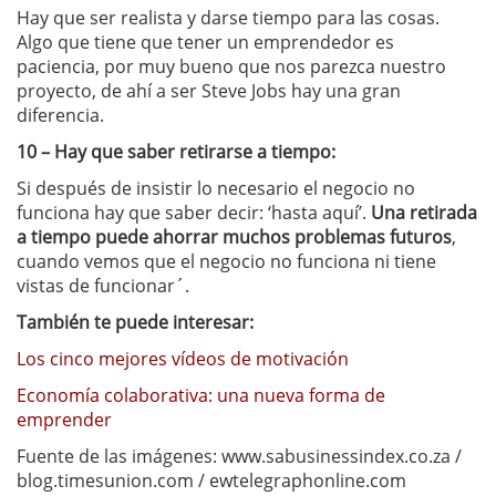
Hay que ser realista y darse tiempo para las cosas.
Algo que tiene que tener un emprendedor es
paciencia, por muy bueno que nos parezca nuestro
proyecto, de ahí a ser Steve Jobs hay una gran
diferencia.
10 – Hay que saber retirarse a tiempo:
Si después de insistir lo necesario el negocio no
funciona hay que saber decir: ‘hasta aquí’.
Una retirada
a tiempo puede ahorrar muchos problemas futuros
,
cuando vemos que el negocio no funciona ni tiene
vistas de funcionar´.
También te puede interesar:
Los cinco mejores vídeos de motivación
Economía colaborativa: una nueva forma de
emprender
Fuente de las imágenes: www.sabusinessindex.co.za /
blog.timesunion.com / ewtelegraphonline.com