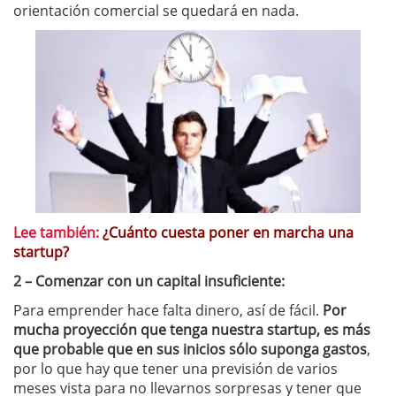
orientación comercial se quedará en nada.
Lee también:
¿Cuánto cuesta poner en marcha una
startup?
2 – Comenzar con un capital insuficiente:
Para emprender hace falta dinero, así de fácil.
Por
mucha proyección que tenga nuestra startup, es más
que probable que en sus inicios sólo suponga gastos
,
por lo que hay que tener una previsión de varios
meses vista para no llevarnos sorpresas y tener que