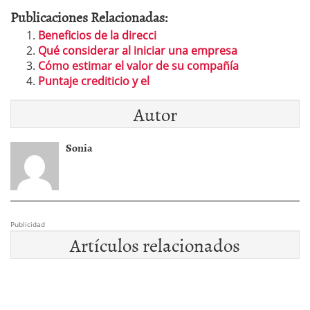
Publicaciones Relacionadas:
Beneficios de la direcci
Qué considerar al iniciar una empresa
Cómo estimar el valor de su compañía
Puntaje crediticio y el
Autor
Sonia
Publicidad
Artículos relacionados