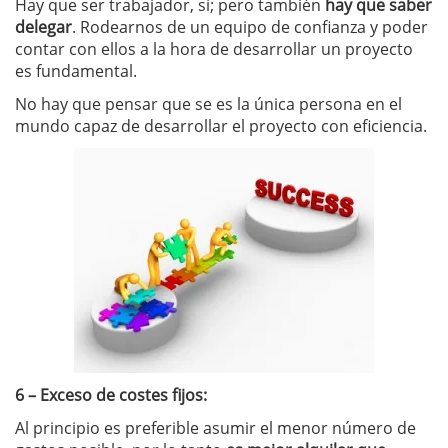
Hay que ser trabajador, sí; pero también
hay que saber
delegar
. Rodearnos de un equipo de confianza y poder
contar con ellos a la hora de desarrollar un proyecto
es fundamental.
No hay que pensar que se es la única persona en el
mundo capaz de desarrollar el proyecto con eficiencia.
6 – Exceso de costes fijos:
Al principio es preferible asumir el menor número de