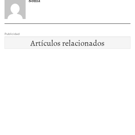
Sonia
Publicidad
Artículos relacionados