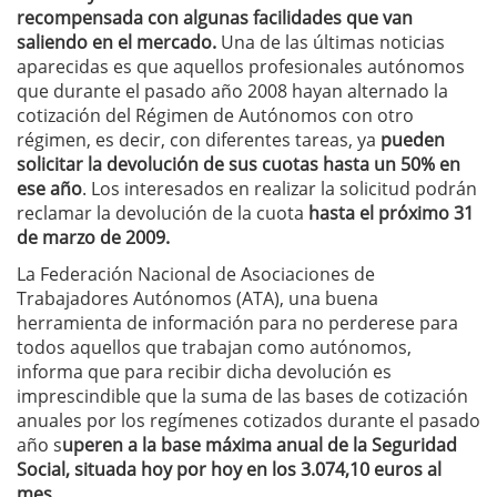
recompensada con algunas facilidades que van
saliendo en el mercado.
Una de las últimas noticias
aparecidas es que aquellos profesionales autónomos
que durante el pasado año 2008 hayan alternado la
cotización del Régimen de Autónomos con otro
régimen, es decir, con diferentes tareas, ya
pueden
solicitar la devolución de sus cuotas hasta un 50% en
ese año
. Los interesados en realizar la solicitud podrán
reclamar la devolución de la cuota
hasta el próximo 31
de marzo de 2009.
La Federación Nacional de Asociaciones de
Trabajadores Autónomos (ATA), una buena
herramienta de información para no perderese para
todos aquellos que trabajan como autónomos,
informa que para recibir dicha devolución es
imprescindible que la suma de las bases de cotización
anuales por los regímenes cotizados durante el pasado
año s
uperen a la base máxima anual de la Seguridad
Social, situada hoy por hoy en los 3.074,10 euros al
mes.