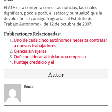
El ATA está contenta con estas noticias, las cuales
dignifican, poco a poco, el sector y puntualizó que la
devolución se consiguió «gracias al Estatuto del
Trabajo Autónomo», de 12 de octubre de 2007.
Publicaciones Relacionadas:
Uno de cada cinco autónomos necesita contratar
a nuevos trabajadores
Ciencia sin tijeras
Qué considerar al iniciar una empresa
Puntaje crediticio y el
Autor
Sonia