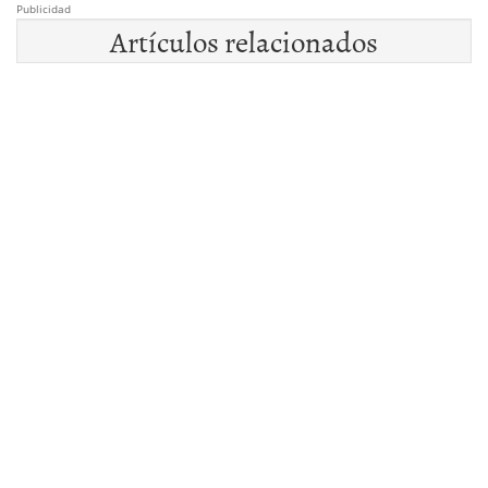
Publicidad
Artículos relacionados