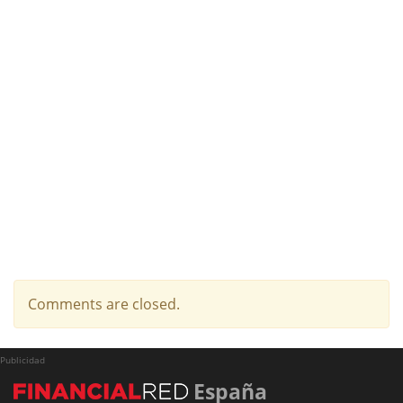
Comments are closed.
Publicidad
España