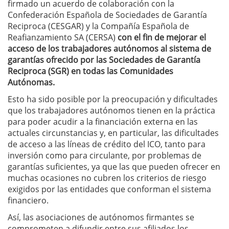
firmado un acuerdo de colaboración con la
Confederación Española de Sociedades de Garantía
Reciproca (CESGAR) y la Compañía Española de
Reafianzamiento SA (CERSA)
con el fin de mejorar el
acceso de los trabajadores autónomos al sistema de
garantías ofrecido por las Sociedades de Garantía
Reciproca (SGR) en todas las Comunidades
Autónomas.
Esto ha sido posible por la preocupación y dificultades
que los trabajadores autónomos tienen en la práctica
para poder acudir a la financiación externa en las
actuales circunstancias y, en particular, las dificultades
de acceso a las líneas de crédito del ICO, tanto para
inversión como para circulante, por problemas de
garantías suficientes, ya que las que pueden ofrecer en
muchas ocasiones no cubren los criterios de riesgo
exigidos por las entidades que conforman el sistema
financiero.
Así, las asociaciones de autónomos firmantes se
comprometen a difundir entre sus afiliados los