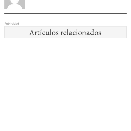
Publicidad
Artículos relacionados