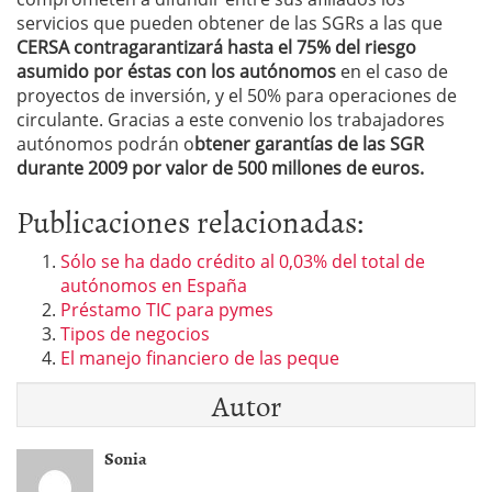
servicios que pueden obtener de las SGRs a las que
CERSA contragarantizará hasta el 75% del riesgo
asumido por éstas con los autónomos
en el caso de
proyectos de inversión, y el 50% para operaciones de
circulante. Gracias a este convenio los trabajadores
autónomos podrán o
btener garantías de las SGR
durante 2009 por valor de 500 millones de euros.
Publicaciones relacionadas:
Sólo se ha dado crédito al 0,03% del total de
autónomos en España
Préstamo TIC para pymes
Tipos de negocios
El manejo financiero de las peque
Autor
Sonia