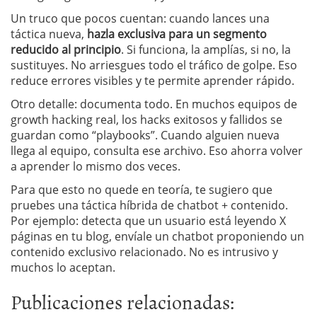
Un truco que pocos cuentan: cuando lances una
táctica nueva,
hazla exclusiva para un segmento
reducido al principio
. Si funciona, la amplías, si no, la
sustituyes. No arriesgues todo el tráfico de golpe. Eso
reduce errores visibles y te permite aprender rápido.
Otro detalle: documenta todo. En muchos equipos de
growth hacking real, los hacks exitosos y fallidos se
guardan como “playbooks”. Cuando alguien nueva
llega al equipo, consulta ese archivo. Eso ahorra volver
a aprender lo mismo dos veces.
Para que esto no quede en teoría, te sugiero que
pruebes una táctica híbrida de chatbot + contenido.
Por ejemplo: detecta que un usuario está leyendo X
páginas en tu blog, envíale un chatbot proponiendo un
contenido exclusivo relacionado. No es intrusivo y
muchos lo aceptan.
Publicaciones relacionadas: