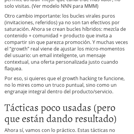
solo visitas. (Ver modelo NNN para MMM)
Otro cambio importante: los bucles virales puros
(invitaciones, referidos) ya no son tan efectivos por
saturación. Ahora se crean bucles híbridos: mezcla de
contenido + comunidad + producto que invita a
compartir sin que parezca promoción. Y muchas veces
el “growth” real viene de ajustar los micro-momentos
del usuario: un email inteligente, un mensaje
contextual, una oferta personalizada justo cuando
flaquea.
Por eso, si quieres que el growth hacking te funcione,
no lo mires como un truco puntual, sino como un
engranaje integral dentro del producto/servicio.
Tácticas poco usadas (pero
que están dando resultado)
Ahora sí, vamos con lo práctico. Estas tácticas no