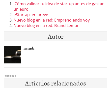
Cómo validar tu idea de startup antes de gastar
un euro.
eStartap, en breve
Nuevo blog en la red: Emprendiendo voy
Nuevo blog en la red: Brand Lemon
Autor
nvindi
Publicidad
Artículos relacionados