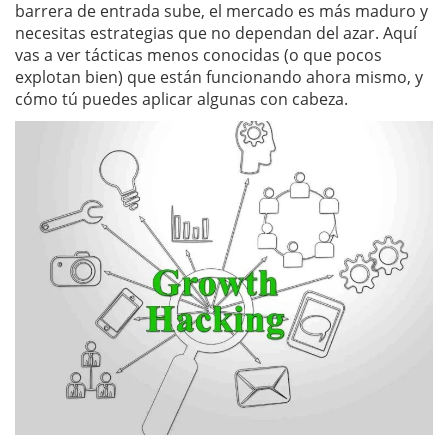
barrera de entrada sube, el mercado es más maduro y
necesitas estrategias que no dependan del azar. Aquí
vas a ver tácticas menos conocidas (o que pocos
explotan bien) que están funcionando ahora mismo, y
cómo tú puedes aplicar algunas con cabeza.