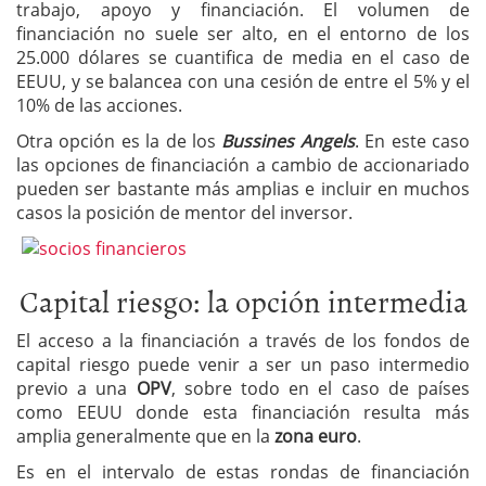
trabajo, apoyo y financiación. El volumen de
financiación no suele ser alto, en el entorno de los
25.000 dólares se cuantifica de media en el caso de
EEUU, y se balancea con una cesión de entre el 5% y el
10% de las acciones.
Otra opción es la de los
Bussines Angels
. En este caso
las opciones de financiación a cambio de accionariado
pueden ser bastante más amplias e incluir en muchos
casos la posición de mentor del inversor.
Capital riesgo: la opción intermedia
El acceso a la financiación a través de los fondos de
capital riesgo puede venir a ser un paso intermedio
previo a una
OPV
, sobre todo en el caso de países
como EEUU donde esta financiación resulta más
amplia generalmente que en la
zona euro
.
Es en el intervalo de estas rondas de financiación