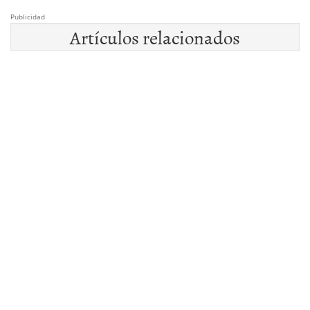
Publicidad
Artículos relacionados