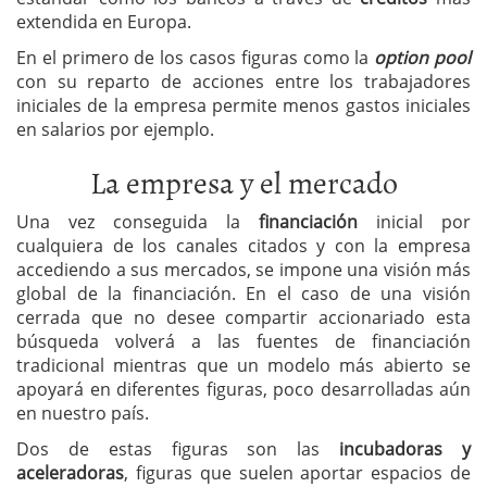
extendida en Europa.
En el primero de los casos figuras como la
option pool
con su reparto de acciones entre los trabajadores
iniciales de la empresa permite menos gastos iniciales
en salarios por ejemplo.
La empresa y el mercado
Una vez conseguida la
financiación
inicial por
cualquiera de los canales citados y con la empresa
accediendo a sus mercados, se impone una visión más
global de la financiación. En el caso de una visión
cerrada que no desee compartir accionariado esta
búsqueda volverá a las fuentes de financiación
tradicional mientras que un modelo más abierto se
apoyará en diferentes figuras, poco desarrolladas aún
en nuestro país.
Dos de estas figuras son las
incubadoras y
aceleradoras
, figuras que suelen aportar espacios de