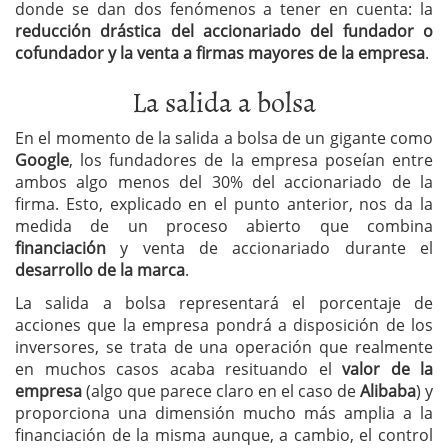
donde se dan dos fenómenos a tener en cuenta: la
reducción drástica del accionariado del fundador o
cofundador y la venta a firmas mayores de la empresa
.
La salida a bolsa
En el momento de la salida a bolsa de un gigante como
Google
, los fundadores de la empresa poseían entre
ambos algo menos del 30% del accionariado de la
firma. Esto, explicado en el punto anterior, nos da la
medida de un proceso abierto que combina
financiación
y venta de accionariado durante el
desarrollo de la marca
.
La salida a bolsa representará el porcentaje de
acciones que la empresa pondrá a disposición de los
inversores, se trata de una operación que realmente
en muchos casos acaba resituando el
valor de la
empresa
(algo que parece claro en el caso de
Alibaba
) y
proporciona una dimensión mucho más amplia a la
financiación de la misma aunque, a cambio, el control