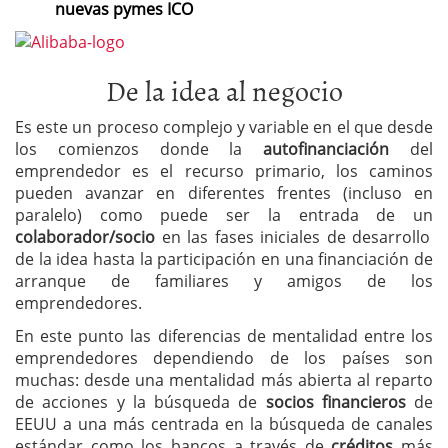
nuevas pymes ICO
De la idea al negocio
Es este un proceso complejo y variable en el que desde
los comienzos donde la
autofinanciación
del
emprendedor es el recurso primario, los caminos
pueden avanzar en diferentes frentes (incluso en
paralelo) como puede ser la entrada de un
colaborador/socio
en las fases iniciales de desarrollo
de la idea hasta la participación en una financiación de
arranque de familiares y amigos de los
emprendedores.
En este punto las diferencias de mentalidad entre los
emprendedores dependiendo de los países son
muchas: desde una mentalidad más abierta al reparto
de acciones y la búsqueda de
socios financieros
de
EEUU a una más centrada en la búsqueda de canales
estándar como los bancos a través de
créditos
más