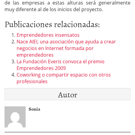
de las empresas a estas alturas será generalmente
muy diferente al de los inicios del proyecto.
Publicaciones relacionadas:
Emprendedores insensatos
Nace AIEI, una asociación que ayuda a crear
negocios en Internet formada por
emprendedores
La Fundación Everis convoca el premio
Emprendedores 2009
Coworking o compartir espacio con otros
profesionales
Autor
Sonia