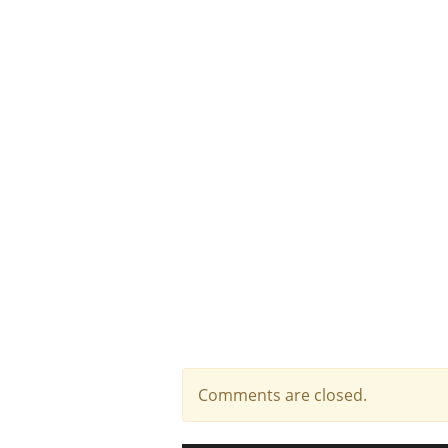
Comments are closed.