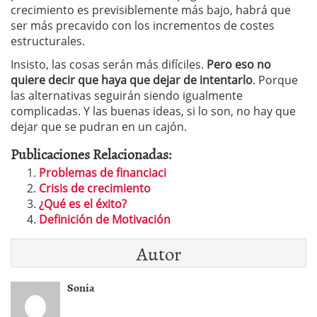
crecimiento es previsiblemente más bajo, habrá que
ser más precavido con los incrementos de costes
estructurales.
Insisto, las cosas serán más difíciles.
Pero eso no
quiere decir que haya que dejar de intentarlo
. Porque
las alternativas seguirán siendo igualmente
complicadas. Y las buenas ideas, si lo son, no hay que
dejar que se pudran en un cajón.
Publicaciones Relacionadas:
Problemas de financiaci
Crisis de crecimiento
¿Qué es el éxito?
Definición de Motivación
Autor
Sonia