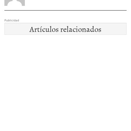
Publicidad
Artículos relacionados