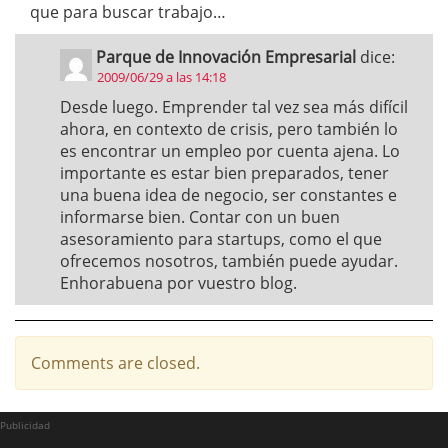
que para buscar trabajo…
Parque de Innovación Empresarial
dice:
2009/06/29 a las 14:18
Desde luego. Emprender tal vez sea más difícil
ahora, en contexto de crisis, pero también lo
es encontrar un empleo por cuenta ajena. Lo
importante es estar bien preparados, tener
una buena idea de negocio, ser constantes e
informarse bien. Contar con un buen
asesoramiento para startups, como el que
ofrecemos nosotros, también puede ayudar.
Enhorabuena por vuestro blog.
Comments are closed.
Publicidad