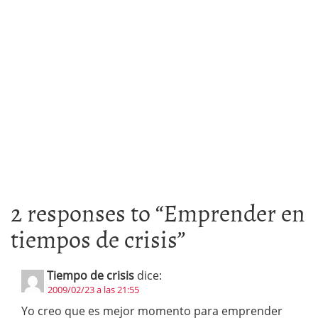
2 responses to “
Emprender en
tiempos de crisis
”
Tiempo de crisis
dice:
2009/02/23 a las 21:55
Yo creo que es mejor momento para emprender