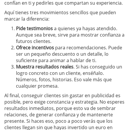
confían en ti y pedirles que compartan su experiencia.
Aquí tienes tres movimientos sencillos que pueden
marcar la diferencia:
Pide testimonios
a quienes ya hayas atendido.
Aunque sea breve, sirve para mostrar confianza a
futuros clientes.
Ofrece incentivos
para recomendaciones. Puede
ser un pequeño descuento o un detalle, lo
suficiente para animar a hablar de ti.
Muestra resultados reales
. Si has conseguido un
logro concreto con un cliente, enséñalo.
Números, fotos, historias. Eso vale más que
cualquier promesa.
Al final, conseguir clientes sin gastar en publicidad es
posible, pero exige constancia y estrategia. No esperes
resultados inmediatos, porque esto va de sembrar
relaciones, de generar confianza y de mantenerte
presente. Si haces eso, poco a poco verás que los
clientes llegan sin que hayas invertido un euro en