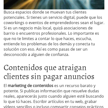
Busca espacios donde se muevan tus clientes
potenciales. Si tienes un servicio digital, puede que los
coworkings o eventos de emprendedores sean el lugar.
Si es un negocio más local, quizá asociaciones de
barrio o encuentros profesionales. Lo importante es
que no te limites a contar lo que haces, escucha,
entiende los problemas de los demás y conecta tu
solución con eso. Así es como pasas de ser un
desconocido a alguien de confianza.
Contenidos que atraigan
clientes sin pagar anuncios
El
marketing de contenidos
es un recurso barato y
potente. Si publicas información que resuelve dudas
reales, aparecerás justo cuando alguien esté buscando
lo que tú haces. Escribir artículos en tu web, grabar
vídeos sencillos o incluso compartir consejos prácticos