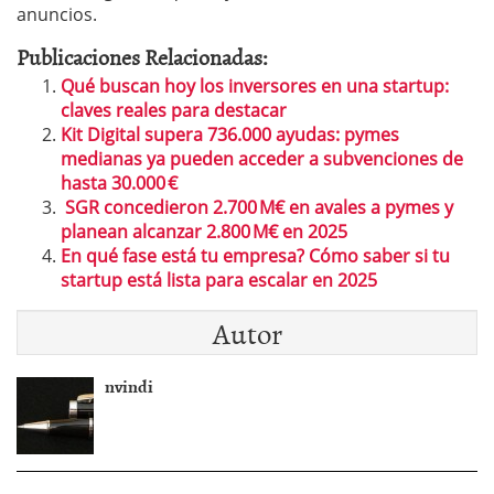
anuncios.
Publicaciones Relacionadas:
Qué buscan hoy los inversores en una startup:
claves reales para destacar
Kit Digital supera 736.000 ayudas: pymes
medianas ya pueden acceder a subvenciones de
hasta 30.000 €
SGR concedieron 2.700 M€ en avales a pymes y
planean alcanzar 2.800 M€ en 2025
En qué fase está tu empresa? Cómo saber si tu
startup está lista para escalar en 2025
Autor
nvindi