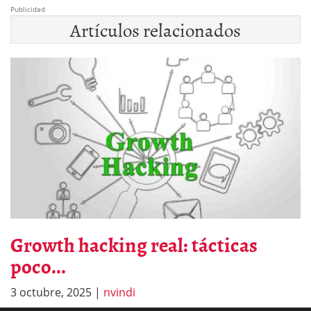
Publicidad
Artículos relacionados
Growth hacking real: tácticas
poco...
3 octubre, 2025
|
nvindi