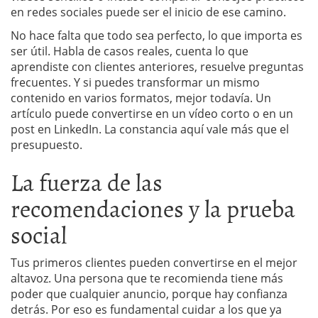
en redes sociales puede ser el inicio de ese camino.
No hace falta que todo sea perfecto, lo que importa es
ser útil. Habla de casos reales, cuenta lo que
aprendiste con clientes anteriores, resuelve preguntas
frecuentes. Y si puedes transformar un mismo
contenido en varios formatos, mejor todavía. Un
artículo puede convertirse en un vídeo corto o en un
post en LinkedIn. La constancia aquí vale más que el
presupuesto.
La fuerza de las
recomendaciones y la prueba
social
Tus primeros clientes pueden convertirse en el mejor
altavoz. Una persona que te recomienda tiene más
poder que cualquier anuncio, porque hay confianza
detrás. Por eso es fundamental cuidar a los que ya