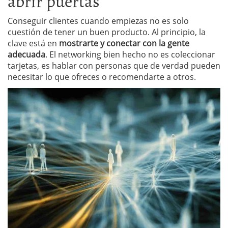
abrir puertas
Conseguir clientes cuando empiezas no es solo
cuestión de tener un buen producto. Al principio, la
clave está en
mostrarte y conectar con la gente
adecuada
. El networking bien hecho no es coleccionar
tarjetas, es hablar con personas que de verdad pueden
necesitar lo que ofreces o recomendarte a otros.