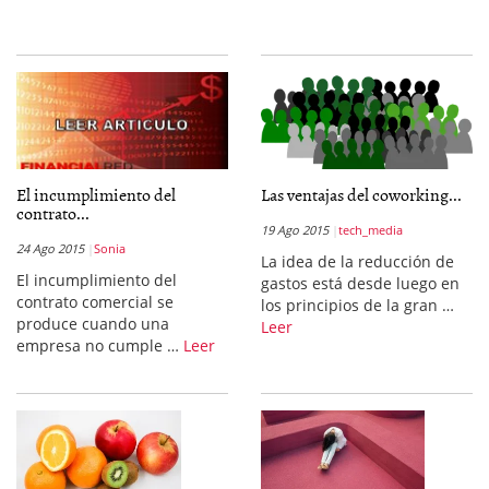
El incumplimiento del
Las ventajas del coworking...
contrato...
19 Ago 2015
tech_media
24 Ago 2015
Sonia
La idea de la reducción de
El incumplimiento del
gastos está desde luego en
contrato comercial se
los principios de la gran …
produce cuando una
Leer
empresa no cumple …
Leer