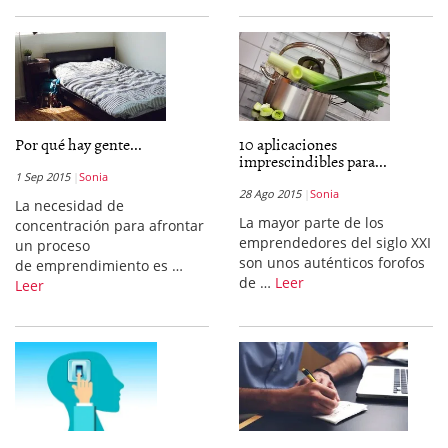
Por qué hay gente...
10 aplicaciones
imprescindibles para...
1 Sep 2015
Sonia
28 Ago 2015
Sonia
La necesidad de
La mayor parte de los
concentración para afrontar
emprendedores del siglo XXI
un proceso
son unos auténticos forofos
de emprendimiento es …
de …
Leer
Leer