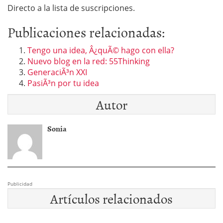
Directo a la lista de suscripciones.
Publicaciones relacionadas:
Tengo una idea, Â¿quÃ© hago con ella?
Nuevo blog en la red: 55Thinking
GeneraciÃ³n XXI
PasiÃ³n por tu idea
Autor
Sonia
Publicidad
Artículos relacionados