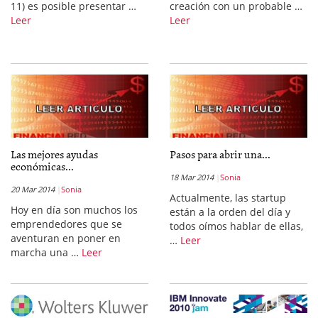
11) es posible presentar …
creación con un probable …
Leer
Leer
Las mejores ayudas
Pasos para abrir una...
económicas...
18 Mar 2014
Sonia
20 Mar 2014
Sonia
Actualmente, las startup
Hoy en día son muchos los
están a la orden del día y
emprendedores que se
todos oímos hablar de ellas,
aventuran en poner en
…
Leer
marcha una …
Leer