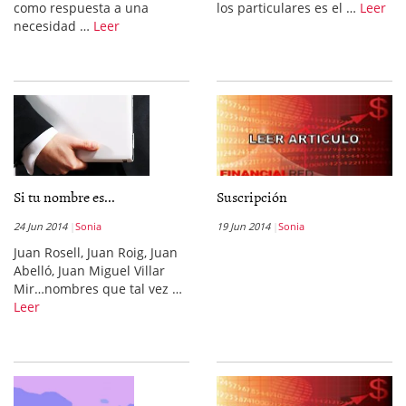
como respuesta a una
los particulares es el …
Leer
necesidad …
Leer
Si tu nombre es...
Suscripción
24 Jun 2014
Sonia
19 Jun 2014
Sonia
Juan Rosell, Juan Roig, Juan
Abelló, Juan Miguel Villar
Mir…nombres que tal vez …
Leer