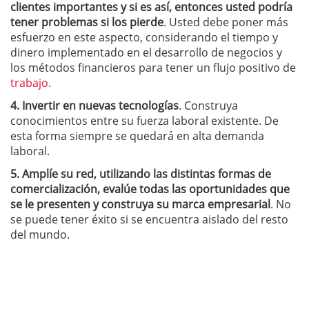
clientes importantes y si es así, entonces usted podría
tener problemas si los pierde
.
Usted debe poner más
esfuerzo en este aspecto, considerando el
tiempo y
dinero implementado en el desarrollo de negocios y
los métodos financieros para tener un flujo positivo de
trabajo.
4.
Invertir en nuevas tecnologías
.
Construya
conocimientos entre su fuerza laboral existente.
De
esta forma siempre se quedará en alta demanda
laboral.
5.
Amplíe su red, utilizando las distintas formas de
comercialización, evalúe todas las oportunidades que
se le presenten y construya su marca empresarial
.
No
se puede tener éxito si se encuentra aislado del resto
del mundo.