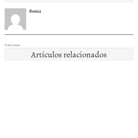
Sonia
Publicidad
Artículos relacionados