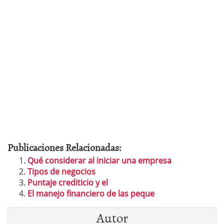
Publicaciones Relacionadas:
Qué considerar al iniciar una empresa
Tipos de negocios
Puntaje crediticio y el
El manejo financiero de las peque
Autor