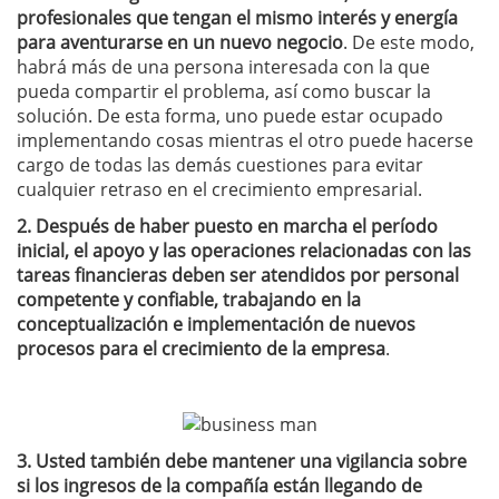
profesionales que tengan el mismo interés y energía
para aventurarse en un nuevo negocio
.
De este modo,
habrá más de una persona interesada con la que
pueda compartir el problema, así como buscar la
solución.
De esta forma, uno puede estar ocupado
implementando cosas mientras el otro puede hacerse
cargo de todas las demás cuestiones para evitar
cualquier retraso en el crecimiento empresarial.
2.
Después de haber puesto en marcha el período
inicial, el apoyo y las operaciones relacionadas con las
tareas financieras deben ser atendidos por personal
competente y confiable, trabajando en la
conceptualización e implementación de nuevos
procesos para el crecimiento de la empresa
.
3.
Usted también debe mantener una vigilancia sobre
si los ingresos de la compañía están llegando de