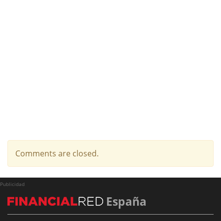
Comments are closed.
Publicidad
España