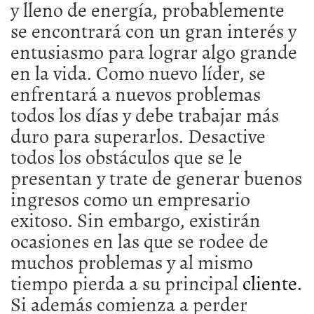
y lleno de energía, probablemente
se encontrará con un gran interés y
entusiasmo para lograr algo grande
en la vida.
Como nuevo líder, se
enfrentará a nuevos problemas
todos los días y debe trabajar más
duro para superarlos.
Desactive
todos los obstáculos que se le
presentan y trate de generar buenos
ingresos como un empresario
exitoso.
Sin embargo, existirán
ocasiones en las que se rodee de
muchos problemas y al mismo
tiempo pierda a su principal
cliente
.
Si además comienza a perder