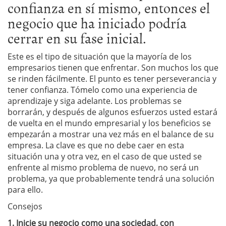
confianza en sí mismo, entonces el
negocio que ha iniciado podría
cerrar en su fase inicial.
Este es el tipo de situación que la mayoría de los
empresarios tienen que enfrentar.
Son muchos los que
se rinden fácilmente.
El punto es tener perseverancia y
tener confianza.
Tómelo como una experiencia de
aprendizaje y siga adelante.
Los problemas se
borrarán, y después de algunos esfuerzos usted estará
de vuelta en el mundo empresarial y los beneficios se
empezarán a mostrar una vez más en el balance de su
empresa.
La clave es que no debe caer en esta
situación una y otra vez, en el caso de que usted se
enfrente al mismo problema de nuevo, no será un
problema, ya que probablemente tendrá una solución
para ello.
Consejos
1.
Inicie su negocio como una sociedad, con