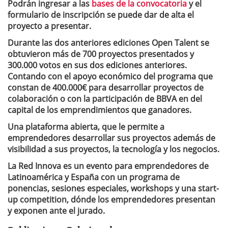
Podrán ingresar a las
bases de la convocatoria
y el
formulario de inscripción se puede dar de alta el
proyecto a presentar.
Durante las dos anteriores ediciones Open Talent se
obtuvieron más de 700 proyectos presentados y
300.000 votos en sus dos ediciones anteriores.
Contando con el apoyo económico del programa que
constan de 400.000€ para desarrollar proyectos de
colaboración o con la participación de BBVA en del
capital de los emprendimientos que ganadores.
Una plataforma abierta, que le permite a
emprendedores desarrollar sus proyectos además de
visibilidad a sus proyectos, la tecnología y los negocios.
La Red Innova es un evento para emprendedores de
Latinoamérica y España con un programa de
ponencias, sesiones especiales, workshops y una start-
up competition, dónde los emprendedores presentan
y exponen ante el jurado.