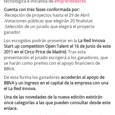
tecnológica e iniciativa de
emprendedores
.
Cuenta con tres fases conformada por:
-Recepción de proyectos hasta el 29 de Abril
-Votaciones públicas que elegirán 20 finalistas
-Selección de un jurado que elegirá el proyecto
ganador.
Los escogidos podrán presentar en la
La Red Innova
Start up competition Open Talent el 16 de Junio de este
2011 en el Circo Price de Madrid.
Tras esta
presentación el jurado escogerá a los ganadores, que
se harán como premio con el apoyo financiero de
BBVA.
De esta forma los ganadores
accederán al apoyo de
BBVA y un ingreso en el capital de la empresa con una
el La Red Innova.
Una de las novedades de la nueva edición existirán
once categorías a las que pueden consultar desde este
enlace.