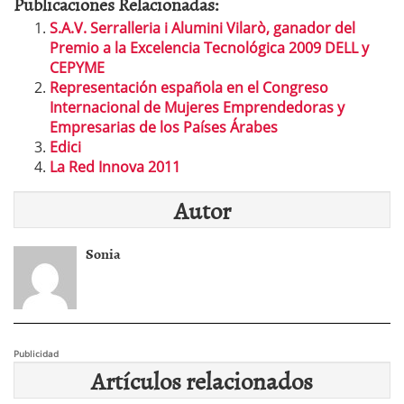
Publicaciones Relacionadas:
S.A.V. Serralleria i Alumini Vilarò, ganador del
Premio a la Excelencia Tecnológica 2009 DELL y
CEPYME
Representación española en el Congreso
Internacional de Mujeres Emprendedoras y
Empresarias de los Países Árabes
Edici
La Red Innova 2011
Autor
Sonia
Publicidad
Artículos relacionados