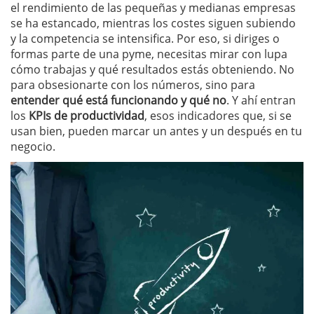
el rendimiento de las pequeñas y medianas empresas
se ha estancado, mientras los costes siguen subiendo
y la competencia se intensifica. Por eso, si diriges o
formas parte de una pyme, necesitas mirar con lupa
cómo trabajas y qué resultados estás obteniendo. No
para obsesionarte con los números, sino para
entender qué está funcionando y qué no
. Y ahí entran
los
KPIs de productividad
, esos indicadores que, si se
usan bien, pueden marcar un antes y un después en tu
negocio.