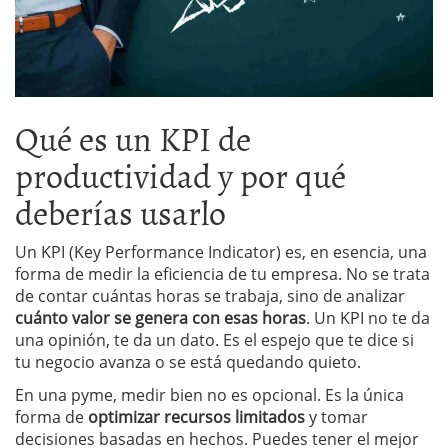
Qué es un KPI de
productividad y por qué
deberías usarlo
Un KPI (Key Performance Indicator) es, en esencia, una
forma de medir la eficiencia de tu empresa. No se trata
de contar cuántas horas se trabaja, sino de analizar
cuánto valor se genera con esas horas
. Un KPI no te da
una opinión, te da un dato. Es el espejo que te dice si
tu negocio avanza o se está quedando quieto.
En una pyme, medir bien no es opcional. Es la única
forma de
optimizar recursos limitados
y tomar
decisiones basadas en hechos. Puedes tener el mejor