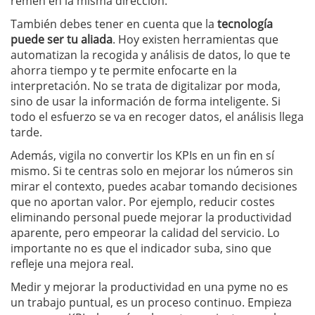
remen en la misma dirección.
También debes tener en cuenta que la
tecnología
puede ser tu aliada
. Hoy existen herramientas que
automatizan la recogida y análisis de datos, lo que te
ahorra tiempo y te permite enfocarte en la
interpretación. No se trata de digitalizar por moda,
sino de usar la información de forma inteligente. Si
todo el esfuerzo se va en recoger datos, el análisis llega
tarde.
Además, vigila no convertir los KPIs en un fin en sí
mismo. Si te centras solo en mejorar los números sin
mirar el contexto, puedes acabar tomando decisiones
que no aportan valor. Por ejemplo, reducir costes
eliminando personal puede mejorar la productividad
aparente, pero empeorar la calidad del servicio. Lo
importante no es que el indicador suba, sino que
refleje una mejora real.
Medir y mejorar la productividad en una pyme no es
un trabajo puntual, es un proceso continuo. Empieza