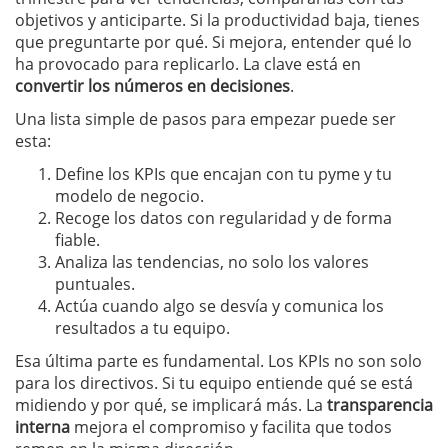
objetivos y anticiparte. Si la productividad baja, tienes
que preguntarte por qué. Si mejora, entender qué lo
ha provocado para replicarlo. La clave está en
convertir los números en decisiones
.
Una lista simple de pasos para empezar puede ser
esta:
Define los KPIs que encajan con tu pyme y tu
modelo de negocio.
Recoge los datos con regularidad y de forma
fiable.
Analiza las tendencias, no solo los valores
puntuales.
Actúa cuando algo se desvía y comunica los
resultados a tu equipo.
Esa última parte es fundamental. Los KPIs no son solo
para los directivos. Si tu equipo entiende qué se está
midiendo y por qué, se implicará más. La
transparencia
interna
mejora el compromiso y facilita que todos