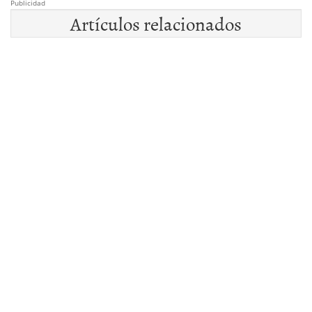
Publicidad
Artículos relacionados