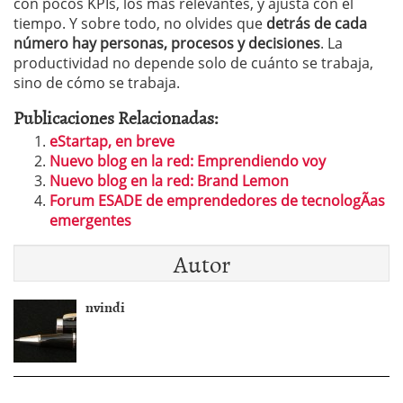
con pocos KPIs, los más relevantes, y ajusta con el
tiempo. Y sobre todo, no olvides que
detrás de cada
número hay personas, procesos y decisiones
. La
productividad no depende solo de cuánto se trabaja,
sino de cómo se trabaja.
Publicaciones Relacionadas:
eStartap, en breve
Nuevo blog en la red: Emprendiendo voy
Nuevo blog en la red: Brand Lemon
Forum ESADE de emprendedores de tecnologÃ­as
emergentes
Autor
nvindi