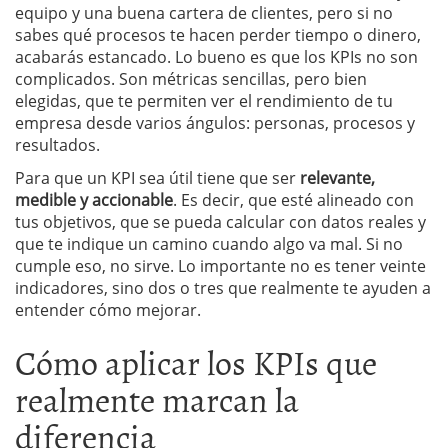
equipo y una buena cartera de clientes, pero si no
sabes qué procesos te hacen perder tiempo o dinero,
acabarás estancado. Lo bueno es que los KPIs no son
complicados. Son métricas sencillas, pero bien
elegidas, que te permiten ver el rendimiento de tu
empresa desde varios ángulos: personas, procesos y
resultados.
Para que un KPI sea útil tiene que ser
relevante,
medible y accionable
. Es decir, que esté alineado con
tus objetivos, que se pueda calcular con datos reales y
que te indique un camino cuando algo va mal. Si no
cumple eso, no sirve. Lo importante no es tener veinte
indicadores, sino dos o tres que realmente te ayuden a
entender cómo mejorar.
Cómo aplicar los KPIs que
realmente marcan la
diferencia