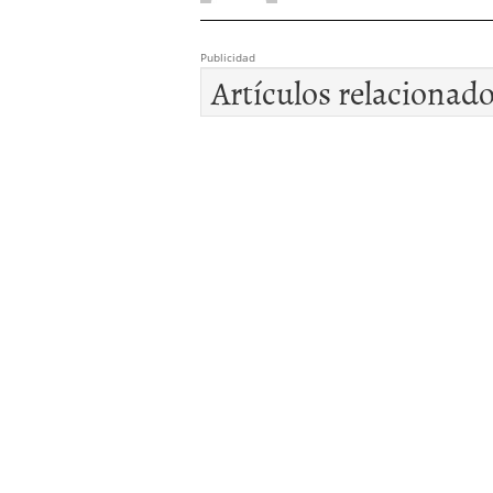
Publicidad
Artículos relacionad