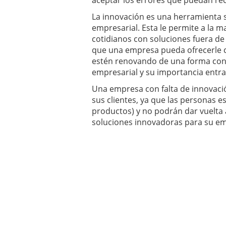
La innovación es una herramient
empresarial. Esta le permite a la m
cotidianos con soluciones fuera de
que una empresa pueda ofrecerle 
estén renovando de una forma cons
empresarial y su importancia entr
Una empresa con falta de innovaci
sus clientes, ya que las personas 
productos) y no podrán dar vuelta a
soluciones innovadoras para su em