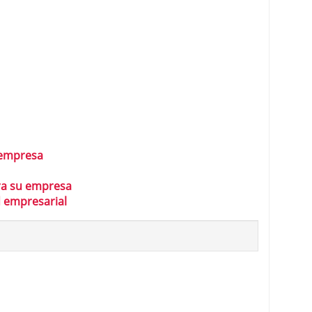
 empresa
ra su empresa
 empresarial