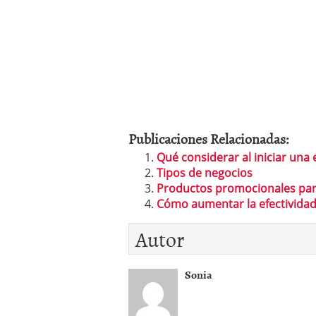
Publicaciones Relacionadas:
Qué considerar al iniciar una
Tipos de negocios
Productos promocionales pa
Cómo aumentar la efectividad
Autor
Sonia