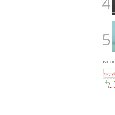
Publicida