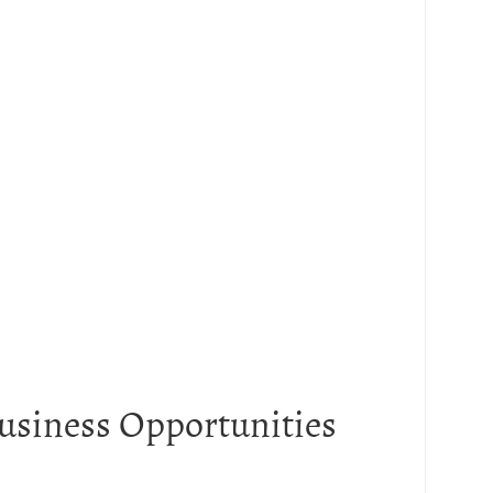
usiness Opportunities