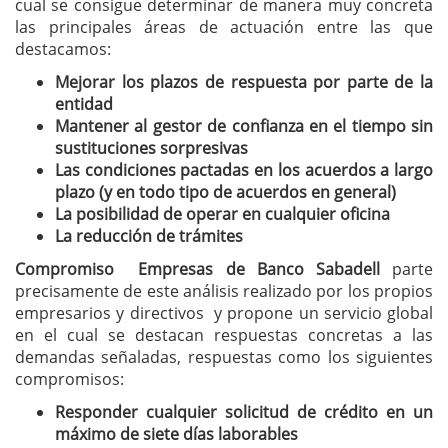
cual se consigue determinar de manera muy concreta
las principales áreas de actuación entre las que
destacamos:
Mejorar los plazos de respuesta por parte de la
entidad
Mantener al gestor de confianza en el tiempo sin
sustituciones sorpresivas
Las condiciones pactadas en los acuerdos a largo
plazo (y en todo tipo de acuerdos en general)
La posibilidad de operar en cualquier oficina
La reducción de trámites
Compromiso Empresas de Banco Sabadell
parte
precisamente de este análisis realizado por los propios
empresarios y directivos y propone un servicio global
en el cual se destacan respuestas concretas a las
demandas señaladas, respuestas como los siguientes
compromisos:
Responder cualquier solicitud de crédito en un
máximo de siete días laborables