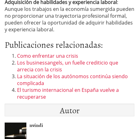
Adquisición de habilidades y experiencia laboral
:
Aunque los trabajos en la economía sumergida pueden
no proporcionar una trayectoria profesional formal,
pueden ofrecer la oportunidad de adquirir habilidades
y experiencia laboral.
Publicaciones relacionadas:
Como enfrentar una crisis
Los businessangels, un fuelle crediticio que
arrecia con la crisis
La situación de los autónomos continúa siendo
complicada
El turismo internacional en España vuelve a
recuperarse
Autor
nvindi