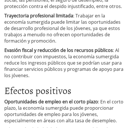
protección contra el despido injustificado, entre otros.
Trayectoria profesional limitada
: Trabajar en la
economía sumergida puede limitar las oportunidades
de desarrollo profesional de los jóvenes, ya que estos
trabajos a menudo no ofrecen oportunidades de
formación y promoción.
Evasión fiscal y reducción de los recursos públicos
: Al
no contribuir con impuestos, la economía sumergida
reduce los ingresos públicos que se podrían usar para
financiar servicios públicos y programas de apoyo para
los jóvenes.
Efectos positivos
Oportunidades de empleo en el corto plazo
: En el corto
plazo, la economía sumergida puede proporcionar
oportunidades de empleo para los jóvenes,
especialmente en áreas con alta tasa de desempleo.