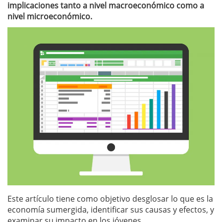
implicaciones tanto a nivel macroeconómico como a
nivel microeconómico.
Este artículo tiene como objetivo desglosar lo que es la
economía sumergida, identificar sus causas y efectos, y
examinar su impacto en los jóvenes.