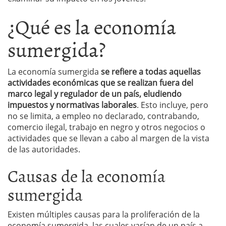
¿Qué es la economía
sumergida?
La economía sumergida
se refiere a todas aquellas
actividades económicas que se realizan fuera del
marco legal y regulador de un país, eludiendo
impuestos y normativas laborales
. Esto incluye, pero
no se limita, a empleo no declarado, contrabando,
comercio ilegal, trabajo en negro y otros negocios o
actividades que se llevan a cabo al margen de la vista
de las autoridades.
Causas de la economía
sumergida
Existen múltiples causas para la proliferación de la
economía sumergida, las cuales varían de un país a