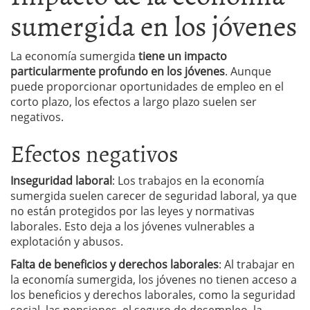
sumergida en los jóvenes
La economía sumergida
tiene un impacto
particularmente profundo en los jóvenes
. Aunque
puede proporcionar oportunidades de empleo en el
corto plazo, los efectos a largo plazo suelen ser
negativos.
Efectos negativos
Inseguridad laboral
: Los trabajos en la economía
sumergida suelen carecer de seguridad laboral, ya que
no están protegidos por las leyes y normativas
laborales. Esto deja a los jóvenes vulnerables a
explotación y abusos.
Falta de beneficios y derechos laborales
: Al trabajar en
la economía sumergida, los jóvenes no tienen acceso a
los beneficios y derechos laborales, como la seguridad
social, las pensiones, el seguro de desempleo, la