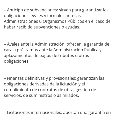
– Anticipo de subvenciones: sirven para garantizar las
obligaciones legales y formales ante las
Administraciones u Organismos Públicos en el caso de
haber recibido subvenciones o ayudas.
– Avales ante la Administración: ofrecen la garantía de
cara a préstamos ante la Administración Pública y
aplazamientos de pagos de tributos u otras
obligaciones.
– Finanzas definitivas y provisionales: garantizan las
obligaciones derivadas de la licitación y el
cumplimiento de contratos de obra, gestión de
servicios, de suministros o asimilados.
– Licitaciones internacionales: aportan una garantía en