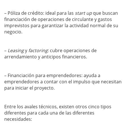
– Póliza de crédito: ideal para las
start up
que buscan
financiación de operaciones de circulante y gastos
imprevistos para garantizar la actividad normal de su
negocio.
–
Leasing
y
factoring
: cubre operaciones de
arrendamiento y anticipos financieros.
– Financiación para emprendedores: ayuda a
emprendedores a contar con el impulso que necesitan
para iniciar el proyecto.
Entre los avales técnicos, existen otros cinco tipos
diferentes para cada una de las diferentes
necesidades: