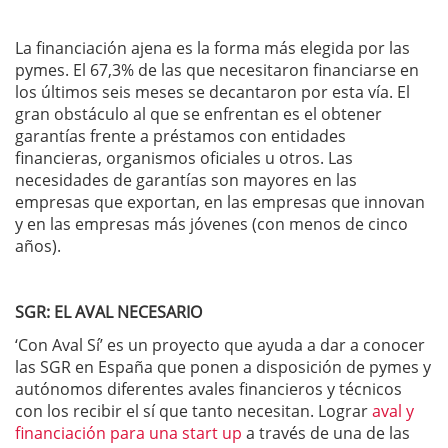
La financiación ajena es la forma más elegida por las
pymes. El 67,3% de las que necesitaron financiarse en
los últimos seis meses se decantaron por esta vía. El
gran obstáculo al que se enfrentan es el obtener
garantías frente a préstamos con entidades
financieras, organismos oficiales u otros. Las
necesidades de garantías son mayores en las
empresas que exportan, en las empresas que innovan
y en las empresas más jóvenes (con menos de cinco
años).
SGR: EL AVAL NECESARIO
‘Con Aval Sí’ es un proyecto que ayuda a dar a conocer
las SGR en España que ponen a disposición de pymes y
autónomos diferentes avales financieros y técnicos
con los recibir el sí que tanto necesitan. Lograr
aval y
financiación para una start up
a través de una de las