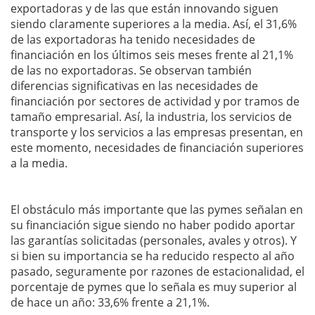
exportadoras y de las que están innovando siguen
siendo claramente superiores a la media. Así, el 31,6%
de las exportadoras ha tenido necesidades de
financiación en los últimos seis meses frente al 21,1%
de las no exportadoras. Se observan también
diferencias significativas en las necesidades de
financiación por sectores de actividad y por tramos de
tamaño empresarial. Así, la industria, los servicios de
transporte y los servicios a las empresas presentan, en
este momento, necesidades de financiación superiores
a la media.
El obstáculo más importante que las pymes señalan en
su financiación sigue siendo no haber podido aportar
las garantías solicitadas (personales, avales y otros). Y
si bien su importancia se ha reducido respecto al año
pasado, seguramente por razones de estacionalidad, el
porcentaje de pymes que lo señala es muy superior al
de hace un año: 33,6% frente a 21,1%.