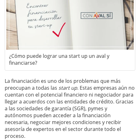
¿Cómo puede lograr una start up un aval y
financiarse?
La financiación es uno de los problemas que más
preocupan a todas las
start up
. Estas empresas aún no
cuentan con el potencial financiero ni negociador para
llegar a acuerdos con las entidades de crédito. Gracias
a las sociedades de garantía (SGR), pymes y
autónomos pueden acceder a la financiación
necesaria, negociar mejores condiciones y recibir
asesoría de expertos en el sector durante todo el
proceso.