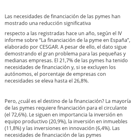
Las necesidades de financiación de las pymes han
mostrado una reducción significativa
respecto a las registradas hace un año, según el IV
informe sobre “La financiación de la pyme en España”,
elaborado por CESGAR. A pesar de ello, el dato sigue
demostrando el gran problema para las pequeñas y
medianas empresas. El 21,7% de las pymes ha tenido
necesidades de financiación y, si se excluyen los
autónomos, el porcentaje de empresas con
necesidades se eleva hasta el 26,8%.
Pero, ¿cuál es el destino de la financiación? La mayoría
de las pymes requiere financiación para el circulante
(el 72,6%). Le siguen en importancia la inversión en
equipo productivo (20,9%), la inversión en inmuebles
(11,8%) y las inversiones en innovación (6,4%). Las
necesidades de financiación de las pymes