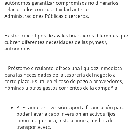
autónomos garantizar compromisos no dinerarios
relacionados con su actividad ante las
Administraciones Públicas o terceros.
Existen cinco tipos de avales financieros diferentes que
cubren diferentes necesidades de las pymes y
autónomos.
– Préstamo circulante: ofrece una liquidez inmediata
para las necesidades de la tesorería del negocio a
corto plazo. Es útil en el caso de pago a proveedores,
nóminas u otros gastos corrientes de la compañía.
Préstamo de inversión: aporta financiación para
poder llevar a cabo inversión en activos fijos
como maquinaria, instalaciones, medios de
transporte, etc.