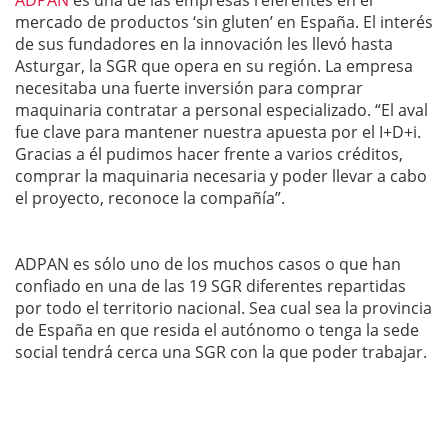
mercado de productos ‘sin gluten’ en España. El interés
de sus fundadores en la innovación les llevó hasta
Asturgar, la SGR que opera en su región. La empresa
necesitaba una fuerte inversión para comprar
maquinaria contratar a personal especializado. “El aval
fue clave para mantener nuestra apuesta por el I+D+i.
Gracias a él pudimos hacer frente a varios créditos,
comprar la maquinaria necesaria y poder llevar a cabo
el proyecto, reconoce la compañía”.
ADPAN es sólo uno de los muchos casos o que han
confiado en una de las 19 SGR diferentes repartidas
por todo el territorio nacional. Sea cual sea la provincia
de España en que resida el autónomo o tenga la sede
social tendrá cerca una SGR con la que poder trabajar.