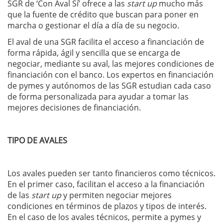
SGR de ‘Con Aval Sí’ ofrece a las
start up
mucho más
que la fuente de crédito que buscan para poner en
marcha o gestionar el día a día de su negocio.
El aval de una SGR facilita el acceso a financiación de
forma rápida, ágil y sencilla que se encarga de
negociar, mediante su aval, las mejores condiciones de
financiación con el banco. Los expertos en financiación
de pymes y autónomos de las SGR estudian cada caso
de forma personalizada para ayudar a tomar las
mejores decisiones de financiación.
TIPO DE AVALES
Los avales pueden ser tanto financieros como técnicos.
En el primer caso, facilitan el acceso a la financiación
de las
start up
y permiten negociar mejores
condiciones en términos de plazos y tipos de interés.
En el caso de los avales técnicos, permite a pymes y