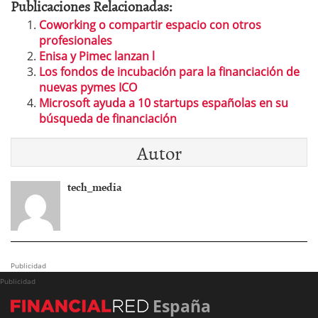
Publicaciones Relacionadas:
Coworking o compartir espacio con otros
profesionales
Enisa y Pimec lanzan l
Los fondos de incubación para la financiación de
nuevas pymes ICO
Microsoft ayuda a 10 startups españolas en su
búsqueda de financiación
Autor
tech_media
Publicidad
Publicidad
España