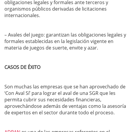
obligaciones legales y formales ante terceros y
organismos públicos derivadas de licitaciones
internacionales.
– Avales del juego: garantizan las obligaciones legales y
formales establecidas en la legislación vigente en
materia de juegos de suerte, envite y azar.
CASOS DE ÉXITO
Son muchas las empresas que se han aprovechado de
‘Con Aval Sí’ para lograr el aval de una SGR que les
permita cubrir sus necesidades financieras,
aprovechándose además de ventajas como la asesoría
de expertos en el sector durante todo el proceso.
ADPAN
es una de las empresas referentes en el