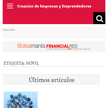
Toggle
Creacion de Empresas y Emprendedores
navigation
Publicidad
ETIQUETA:
MÓVIL
Últimos artículos