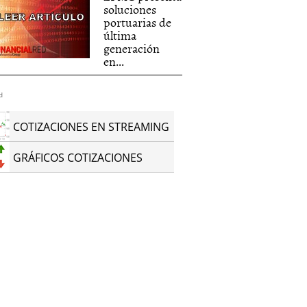
soluciones
portuarias de
última
generación
en...
d
COTIZACIONES EN STREAMING
GRÁFICOS COTIZACIONES