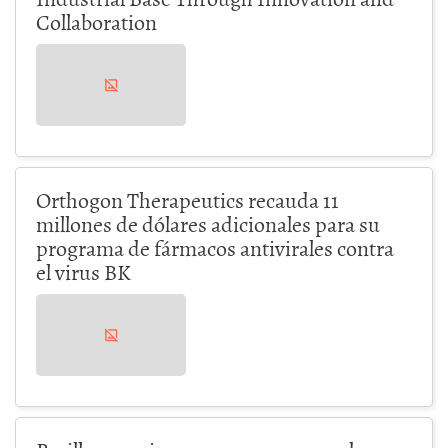
Collaboration
Orthogon Therapeutics recauda 11
millones de dólares adicionales para su
programa de fármacos antivirales contra
el virus BK