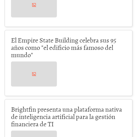
El Empire State Building celebra sus 95
años como "el edificio más famoso del
mundo"
Brightfin presenta una plataforma nativa
de inteligencia artificial para la gestión
financiera de TI