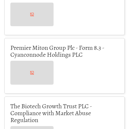
Premier Miton Group Plc - Form 8.3 -
Cyanconnode Holdings PLC
The Biotech Growth Trust PLC -
Compliance with Market Abuse
Regulation