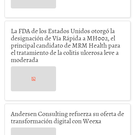
La FDA de los Estados Unidos otorgó la
designación de Vía Rápida a MH002, el
principal candidato de MRM Health para
el tratamiento de la colitis ulcerosa leve a
moderada
Andersen Consulting refuerza su oferta de
transformación digital con Weexa