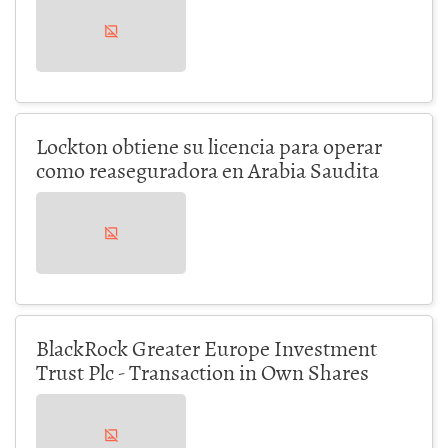
Lockton obtiene su licencia para operar
como reaseguradora en Arabia Saudita
BlackRock Greater Europe Investment
Trust Plc - Transaction in Own Shares