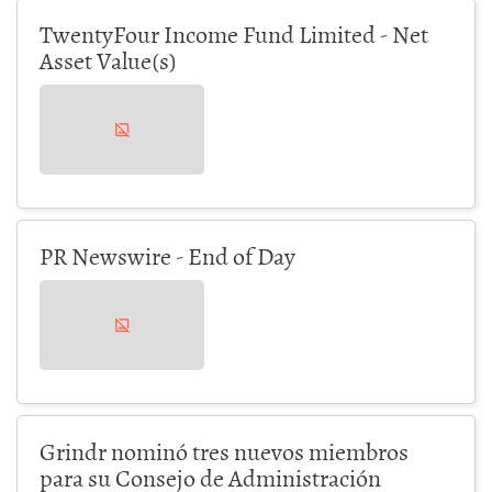
TwentyFour Income Fund Limited - Net
Asset Value(s)
PR Newswire - End of Day
Grindr nominó tres nuevos miembros
para su Consejo de Administración