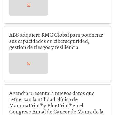
ABS adquiere RMC Global para potenciar
sus capacidades en ciberseguridad,
gestión de riesgos y resiliencia
Agendia presentará nuevos datos que
refuerzan la utilidad clínica de
MammaPrint® y BluePrint® en el
Congreso Anual de Cáncer de Mama de la