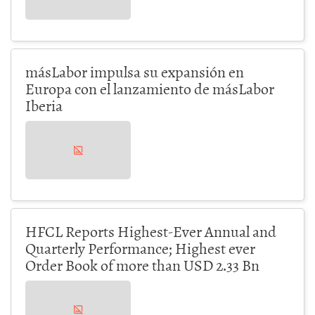
másLabor impulsa su expansión en
Europa con el lanzamiento de másLabor
Iberia
HFCL Reports Highest-Ever Annual and
Quarterly Performance; Highest ever
Order Book of more than USD 2.33 Bn