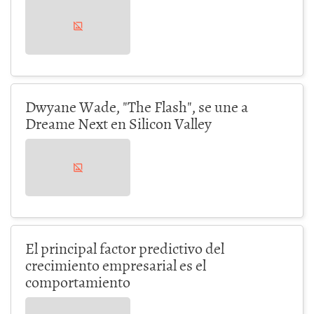
Dwyane Wade, "The Flash", se une a
Dreame Next en Silicon Valley
El principal factor predictivo del
crecimiento empresarial es el
comportamiento