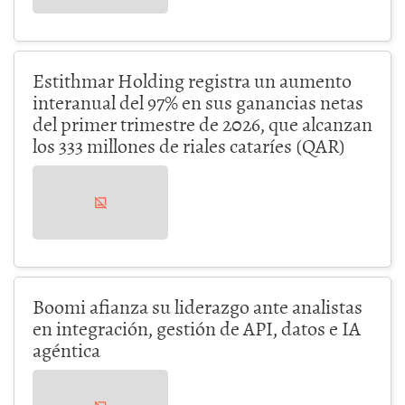
Estithmar Holding registra un aumento
interanual del 97% en sus ganancias netas
del primer trimestre de 2026, que alcanzan
los 333 millones de riales cataríes (QAR)
Boomi afianza su liderazgo ante analistas
en integración, gestión de API, datos e IA
agéntica