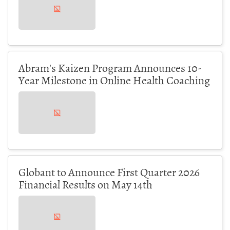
Abram's Kaizen Program Announces 10-
Year Milestone in Online Health Coaching
Globant to Announce First Quarter 2026
Financial Results on May 14th