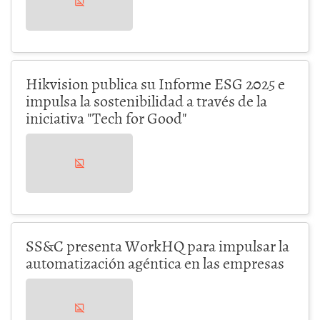
Hikvision publica su Informe ESG 2025 e
impulsa la sostenibilidad a través de la
iniciativa "Tech for Good"
SS&C presenta WorkHQ para impulsar la
automatización agéntica en las empresas