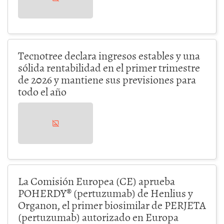
Tecnotree declara ingresos estables y una
sólida rentabilidad en el primer trimestre
de 2026 y mantiene sus previsiones para
todo el año
La Comisión Europea (CE) aprueba
POHERDY® (pertuzumab) de Henlius y
Organon, el primer biosimilar de PERJETA
(pertuzumab) autorizado en Europa