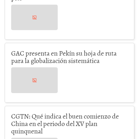
GAC presenta en Pekín su hoja de ruta
para la globalización sistemática
CGTN: Qué indica el buen comienzo de
China en el periodo del XV plan
quinquenal