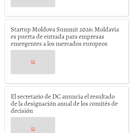
Startup Moldova Summit 2026: Moldavia
es puerta de entrada para empresas
emergentes a los mercados europeos
El secretario de DC anuncia el resultado
de la designación anual de los comités de
decisión