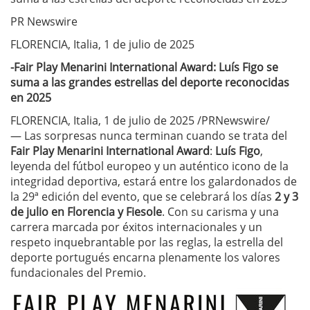
PR Newswire
FLORENCIA, Italia, 1 de julio de 2025
-Fair Play Menarini International Award: Luís Figo se
suma a las grandes estrellas del deporte reconocidas
en 2025
FLORENCIA, Italia, 1 de julio de 2025 /PRNewswire/
— Las sorpresas nunca terminan cuando se trata del
Fair Play Menarini International Award
:
Luís Figo
,
leyenda del fútbol europeo y un auténtico icono de la
integridad deportiva, estará entre los galardonados de
la 29ª edición del evento, que se celebrará los días
2 y 3
de julio
en Florencia y Fiesole
. Con su carisma y una
carrera marcada por éxitos internacionales y un
respeto inquebrantable por las reglas, la estrella del
deporte portugués encarna plenamente los valores
fundacionales del Premio.