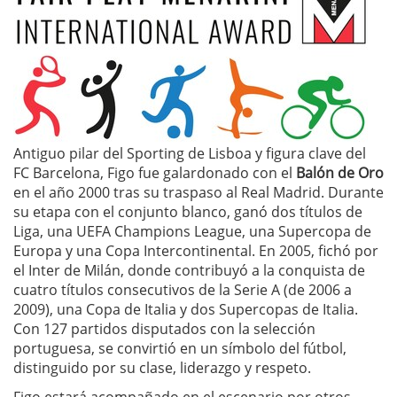
Antiguo pilar del Sporting de Lisboa y figura clave del
FC Barcelona, Figo fue galardonado con el
Balón de Oro
en el año 2000 tras su traspaso al Real Madrid. Durante
su etapa con el conjunto blanco, ganó dos títulos de
Liga, una UEFA Champions League, una Supercopa de
Europa y una Copa Intercontinental. En 2005, fichó por
el Inter de Milán, donde contribuyó a la conquista de
cuatro títulos consecutivos de la Serie A (de 2006 a
2009), una Copa de Italia y dos Supercopas de Italia.
Con 127 partidos disputados con la selección
portuguesa, se convirtió en un símbolo del fútbol,
distinguido por su clase, liderazgo y respeto.