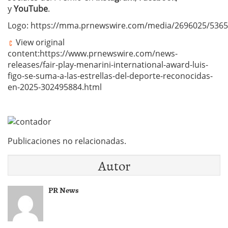
y
YouTube
.
Logo: https://mma.prnewswire.com/media/2696025/53651
View original
content:https://www.prnewswire.com/news-
releases/fair-play-menarini-international-award-luis-
figo-se-suma-a-las-estrellas-del-deporte-reconocidas-
en-2025-302495884.html
Publicaciones no relacionadas.
Autor
PR News