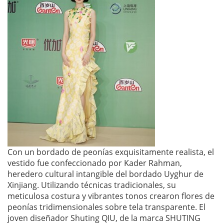
Con un bordado de peonías exquisitamente realista, el
vestido fue confeccionado por Kader Rahman,
heredero cultural intangible del bordado Uyghur de
Xinjiang. Utilizando técnicas tradicionales, su
meticulosa costura y vibrantes tonos crearon flores de
peonías tridimensionales sobre tela transparente. El
joven diseñador Shuting QIU, de la marca SHUTING