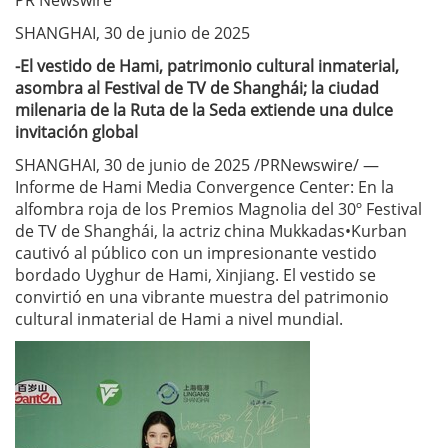
PR Newswire
SHANGHAI, 30 de junio de 2025
-El vestido de Hami, patrimonio cultural inmaterial,
asombra al Festival de TV de Shanghái; la ciudad
milenaria de la Ruta de la Seda extiende una dulce
invitación global
SHANGHAI, 30 de junio de 2025 /PRNewswire/ —
Informe de Hami Media Convergence Center: En la
alfombra roja de los Premios Magnolia del 30º Festival
de TV de Shanghái, la actriz china Mukkadas•Kurban
cautivó al público con un impresionante vestido
bordado Uyghur de Hami, Xinjiang. El vestido se
convirtió en una vibrante muestra del patrimonio
cultural inmaterial de Hami a nivel mundial.