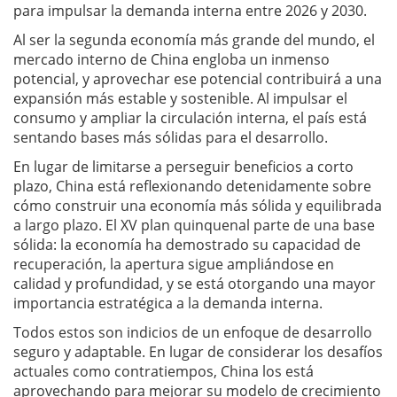
para impulsar la demanda interna entre 2026 y 2030.
Al ser la segunda economía más grande del mundo, el
mercado interno de China engloba un inmenso
potencial, y aprovechar ese potencial contribuirá a una
expansión más estable y sostenible. Al impulsar el
consumo y ampliar la circulación interna, el país está
sentando bases más sólidas para el desarrollo.
En lugar de limitarse a perseguir beneficios a corto
plazo, China está reflexionando detenidamente sobre
cómo construir una economía más sólida y equilibrada
a largo plazo. El XV plan quinquenal parte de una base
sólida: la economía ha demostrado su capacidad de
recuperación, la apertura sigue ampliándose en
calidad y profundidad, y se está otorgando una mayor
importancia estratégica a la demanda interna.
Todos estos son indicios de un enfoque de desarrollo
seguro y adaptable. En lugar de considerar los desafíos
actuales como contratiempos, China los está
aprovechando para mejorar su modelo de crecimiento