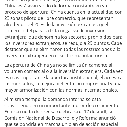
China está avanzando de forma constante en su
proceso de apertura. China cuenta en la actualidad con
23 zonas piloto de libre comercio, que representan
alrededor del 20 % de la inversión extranjera y el
comercio del país. La lista negativa de inversión
extranjera, que denomina los sectores prohibidos para
los inversores extranjeros, se redujo a 29 puntos. Cabe
destacar que se eliminaron todas las restricciones a la
inversión extranjera en el sector manufacturero.
La apertura de China ya no se limita únicamente al
volumen comercial o a la inversión extranjera. Cada vez
es más importante la apertura institucional, el acceso a
los mercados, la mejora del entorno empresarial y una
mayor armonización con las normas internacionales.
Al mismo tiempo, la demanda interna se está
convirtiendo en un importante motor de crecimiento.
En una rueda de prensa celebrada el 17 de abril, la
Comisión Nacional de Desarrollo y Reforma anunció
que se pondría en marcha un plan de acción especial