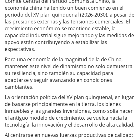
Comité Central del Partido Comunista Chino, la
economía china ha tenido un buen comienzo en el
periodo del XV plan quinquenal (2026-2030), a pesar de
las presiones externas y las tensiones comerciales. El
crecimiento económico se mantiene estable, la
capacidad industrial sigue mejorando y las medidas de
apoyo están contribuyendo a estabilizar las
expectativas.
Para una economía de la magnitud de la de China,
mantener este nivel de dinamismo no solo demuestra
su resiliencia, sino también su capacidad para
adaptarse y seguir avanzando en condiciones
cambiantes.
La orientación política del XV plan quinquenal, en lugar
de basarse principalmente en la tierra, los bienes
inmuebles y las grandes inversiones, como solía hacer
el antiguo modelo de crecimiento, se vuelca hacia la
tecnología, la innovación y el desarrollo de alta calidad.
Al centrarse en nuevas fuerzas productivas de calidad: