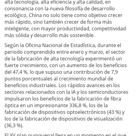
alta tecnología, alta eficiencia y alta calidad, en
consonancia con la nueva filosofía de desarrollo
ecológico, China no solo tiene como objetivo crecer
más rápido, sino también crecer de forma más
inteligente, con mayor productividad, competitividad
más sólida y desarrollo más sostenible.
Según la Oficina Nacional de Estadística, durante el
periodo comprendido entre enero y marzo, el sector
de la fabricación de alta tecnología experimentó un
fuerte crecimiento, con un aumento de los beneficios
del 47,4 %, lo que supuso una contribución de 7,9
puntos porcentuales al crecimiento mundial de
beneficios industriales. Los rápidos avances en los
sectores relacionados con la IA y los semiconductores
impulsaron los beneficios de la fabricación de fibra
óptica en un impresionante 336,8 %, los de la
fabricación de dispositivos optoelectrónicos (43 %) y
los de la fabricación de dispositivos de visualización
(36,3 %).
El XV plan quinquenal llega en un momento en el que