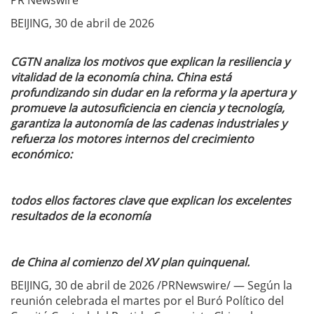
PR Newswire
BEIJING, 30 de abril de 2026
CGTN analiza los motivos que explican la resiliencia y
vitalidad de la economía china. China está
profundizando sin dudar en la reforma y la apertura y
promueve la autosuficiencia en ciencia y tecnología,
garantiza la autonomía de las cadenas industriales y
refuerza los motores internos del crecimiento
económico:
todos ellos factores clave que explican los excelentes
resultados de la economía
de China al comienzo del XV plan quinquenal.
BEIJING, 30 de abril de 2026 /PRNewswire/ — Según la
reunión celebrada el martes por el Buró Político del