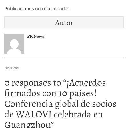
Publicaciones no relacionadas.
Autor
PR News
Publicidad
0 responses to “
¡Acuerdos
firmados con 10 países!
Conferencia global de socios
de WALOVI celebrada en
Guangzhou
”