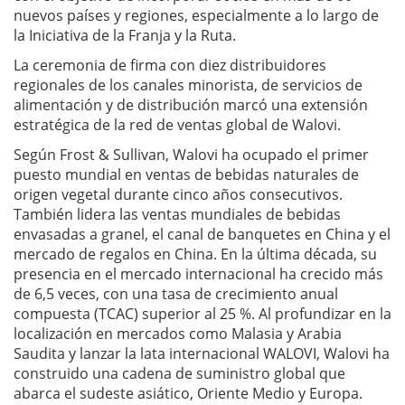
nuevos países y regiones, especialmente a lo largo de
la Iniciativa de la Franja y la Ruta.
La ceremonia de firma con diez distribuidores
regionales de los canales minorista, de servicios de
alimentación y de distribución marcó una extensión
estratégica de la red de ventas global de Walovi.
Según Frost & Sullivan, Walovi ha ocupado el primer
puesto mundial en ventas de bebidas naturales de
origen vegetal durante cinco años consecutivos.
También lidera las ventas mundiales de bebidas
envasadas a granel, el canal de banquetes en China y el
mercado de regalos en China. En la última década, su
presencia en el mercado internacional ha crecido más
de 6,5 veces, con una tasa de crecimiento anual
compuesta (TCAC) superior al 25 %. Al profundizar en la
localización en mercados como Malasia y Arabia
Saudita y lanzar la lata internacional WALOVI, Walovi ha
construido una cadena de suministro global que
abarca el sudeste asiático, Oriente Medio y Europa.