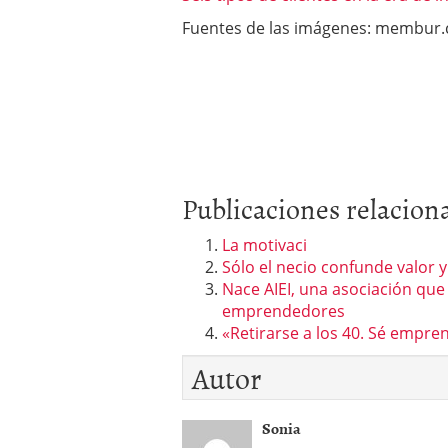
Fuentes de las imágenes: membur
Publicaciones relacion
La motivaci
Sólo el necio confunde valor y
Nace AIEI, una asociación que
emprendedores
«Retirarse a los 40. Sé empr
Autor
Sonia