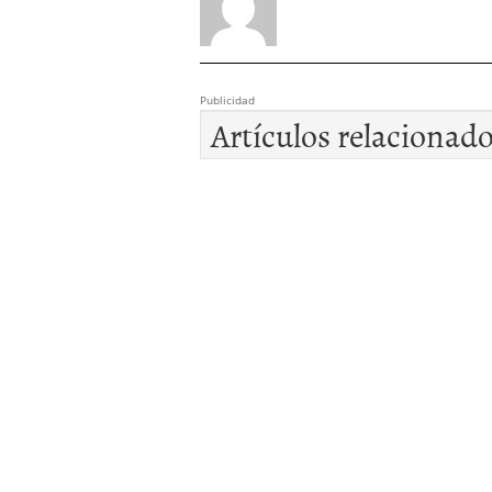
Publicidad
Artículos relacionad