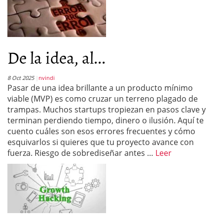
De la idea, al...
8 Oct 2025
nvindi
Pasar de una idea brillante a un producto mínimo
viable (MVP) es como cruzar un terreno plagado de
trampas. Muchos startups tropiezan en pasos clave y
terminan perdiendo tiempo, dinero o ilusión. Aquí te
cuento cuáles son esos errores frecuentes y cómo
esquivarlos si quieres que tu proyecto avance con
fuerza. Riesgo de sobrediseñar antes …
Leer