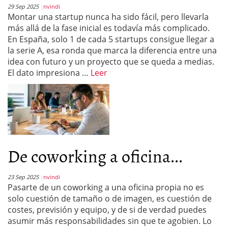
29 Sep 2025
nvindi
Montar una startup nunca ha sido fácil, pero llevarla
más allá de la fase inicial es todavía más complicado.
En España, solo 1 de cada 5 startups consigue llegar a
la serie A, esa ronda que marca la diferencia entre una
idea con futuro y un proyecto que se queda a medias.
El dato impresiona …
Leer
De coworking a oficina...
23 Sep 2025
nvindi
Pasarte de un coworking a una oficina propia no es
solo cuestión de tamaño o de imagen, es cuestión de
costes, previsión y equipo, y de si de verdad puedes
asumir más responsabilidades sin que te agobien. Lo