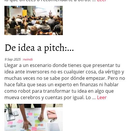
De idea a pitch:...
9 Sep 2025
nvindi
Llegar a un escenario donde tienes que presentar tu
idea ante inversores no es cualquier cosa, da vértigo y
muchas veces no se sabe por dónde empezar. Pero no
hace falta que seas un experto en finanzas ni hablar
como robot para transformar tu idea en algo que
mueva cerebros y cuentas por igual. Lo …
Leer