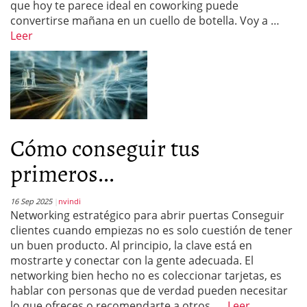
que hoy te parece ideal en coworking puede
convertirse mañana en un cuello de botella. Voy a …
Leer
Cómo conseguir tus
primeros...
16 Sep 2025
nvindi
Networking estratégico para abrir puertas Conseguir
clientes cuando empiezas no es solo cuestión de tener
un buen producto. Al principio, la clave está en
mostrarte y conectar con la gente adecuada. El
networking bien hecho no es coleccionar tarjetas, es
hablar con personas que de verdad pueden necesitar
lo que ofreces o recomendarte a otros. …
Leer