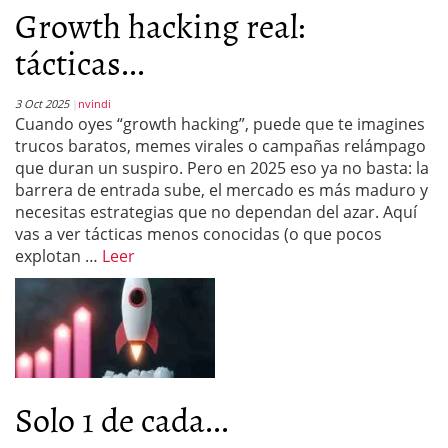
Growth hacking real:
tácticas...
3 Oct 2025
nvindi
Cuando oyes “growth hacking”, puede que te imagines
trucos baratos, memes virales o campañas relámpago
que duran un suspiro. Pero en 2025 eso ya no basta: la
barrera de entrada sube, el mercado es más maduro y
necesitas estrategias que no dependan del azar. Aquí
vas a ver tácticas menos conocidas (o que pocos
explotan …
Leer
Solo 1 de cada...