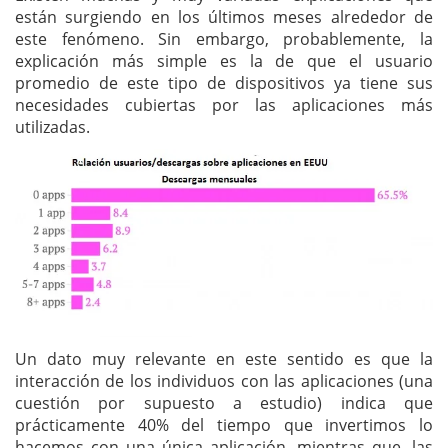
están surgiendo en los últimos meses alrededor de
este fenómeno. Sin embargo, probablemente, la
explicación más simple es la de que el usuario
promedio de este tipo de dispositivos ya tiene sus
necesidades cubiertas por las aplicaciones más
utilizadas.
Un dato muy relevante en este sentido es que la
interacción de los individuos con las aplicaciones (una
cuestión por supuesto a estudio) indica que
prácticamente 40% del tiempo que invertimos lo
hacemos con una única aplicación, mientras que, las