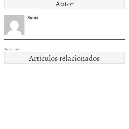
Autor
Sonia
Publicidad
Artículos relacionados