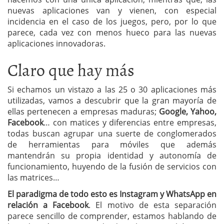
nuevas aplicaciones van y vienen, con especial
incidencia en el caso de los juegos, pero, por lo que
parece, cada vez con menos hueco para las nuevas
aplicaciones innovadoras.
Claro que hay más
Si echamos un vistazo a las 25 o 30 aplicaciones más
utilizadas, vamos a descubrir que la gran mayoría de
ellas pertenecen a empresas maduras;
Google, Yahoo,
Facebook
… con matices y diferencias entre empresas,
todas buscan agrupar una suerte de conglomerados
de herramientas para móviles que además
mantendrán su propia identidad y autonomía de
funcionamiento, huyendo de la fusión de servicios con
las matrices…
El paradigma de todo esto es Instagram y WhatsApp en
relación a Facebook
. El motivo de esta separación
parece sencillo de comprender, estamos hablando de