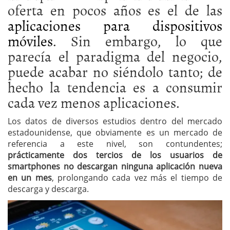
oferta en pocos años es el de las
aplicaciones para dispositivos
móviles
. Sin embargo, lo que
parecía el paradigma del negocio,
puede acabar no siéndolo tanto; de
hecho la tendencia es a consumir
cada vez menos aplicaciones.
Los datos de diversos estudios dentro del mercado
estadounidense, que obviamente es un mercado de
referencia a este nivel, son contundentes;
prácticamente dos tercios de los usuarios de
smartphones no descargan ninguna aplicación nueva
en un mes
, prolongando cada vez más el tiempo de
descarga y descarga.