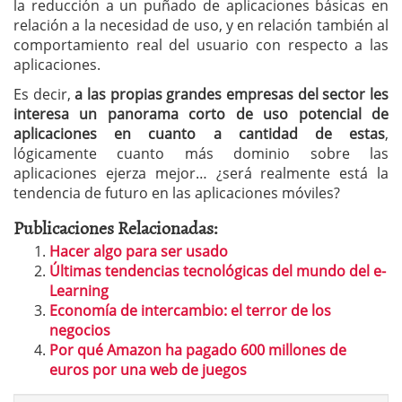
la reducción a un puñado de aplicaciones básicas en
relación a la necesidad de uso, y en relación también al
comportamiento real del usuario con respecto a las
aplicaciones.
Es decir,
a las propias grandes empresas del sector les
interesa un panorama corto de uso potencial de
aplicaciones en cuanto a cantidad de estas
,
lógicamente cuanto más dominio sobre las
aplicaciones ejerza mejor… ¿será realmente está la
tendencia de futuro en las aplicaciones móviles?
Publicaciones Relacionadas:
Hacer algo para ser usado
Últimas tendencias tecnológicas del mundo del e-
Learning
Economía de intercambio: el terror de los
negocios
Por qué Amazon ha pagado 600 millones de
euros por una web de juegos